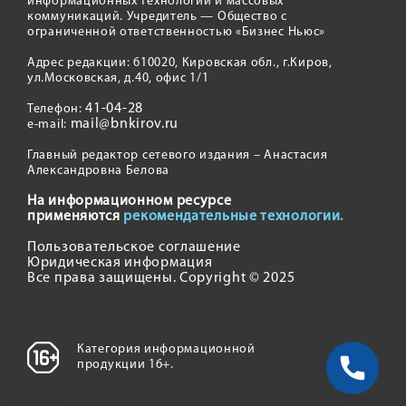
информационных технологий и массовых
коммуникаций. Учредитель — Общество с
ограниченной ответственностью «Бизнес Ньюс»
Адрес редакции: 610020, Кировская обл., г.Киров,
ул.Московская, д.40, офис 1/1
41-04-28
Телефон:
mail@bnkirov.ru
e-mail:
Главный редактор сетевого издания – Анастасия
Александровна Белова
На информационном ресурсе
применяются
рекомендательные технологии.
Пользовательское соглашение
Юридическая информация
Все права защищены. Copyright © 2025
Категория информационной
продукции 16+.