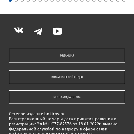
РЕДАКЦИЯ
КОММЕРЧЕСКИЙ ОТДЕЛ
РЕКЛАМОДАТЕЛЯМ
Сетевое издание bnkirov.ru
Регистрационный номер и дата принятия решения о
регистрации: Эл № ФС77-82576 от 18.01.2022г. выдано
Федеральной службой по надзору в сфере связи,