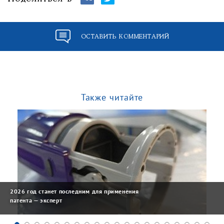
ОСТАВИТЬ КОММЕНТАРИЙ
Также читайте
2026 год станет последним для применения
патента — эксперт