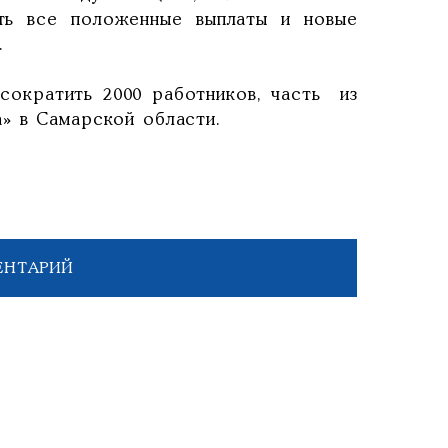
ть все положенные выплаты и новые
.
сократить 2000 работников, часть из
» в Самарской области.
ЕНТАРИЙ