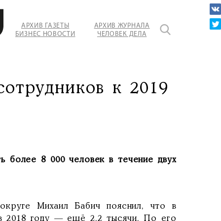
АРХИВ ГАЗЕТЫ
АРХИВ ЖУРНАЛА
БИЗНЕС НОВОСТИ
ЧЕЛОВЕК ДЕЛА
сотрудников к 2019
ь более 8 000 человек в течение двух
округе Михаил Бабич пояснил, что в
в 2018 году — ещё 2,2 тысячи. По его