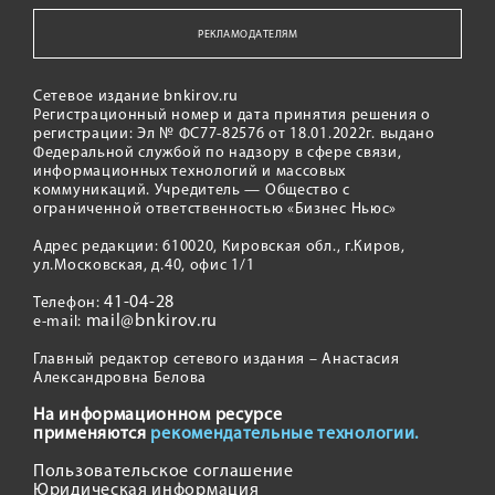
РЕКЛАМОДАТЕЛЯМ
Сетевое издание bnkirov.ru
Регистрационный номер и дата принятия решения о
регистрации: Эл № ФС77-82576 от 18.01.2022г. выдано
Федеральной службой по надзору в сфере связи,
информационных технологий и массовых
коммуникаций. Учредитель — Общество с
ограниченной ответственностью «Бизнес Ньюс»
Адрес редакции: 610020, Кировская обл., г.Киров,
ул.Московская, д.40, офис 1/1
41-04-28
Телефон:
mail@bnkirov.ru
e-mail:
Главный редактор сетевого издания – Анастасия
Александровна Белова
На информационном ресурсе
применяются
рекомендательные технологии.
Пользовательское соглашение
Юридическая информация