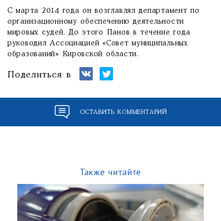
С марта 2014 года он возглавлял департамент по
организационному обеспечению деятельности
мировых судей. До этого Панов в течение года
руководил Ассоциацией «Совет муниципальных
образований» Кировской области.
Поделиться в
ОСТАВИТЬ КОММЕНТАРИЙ
Также читайте