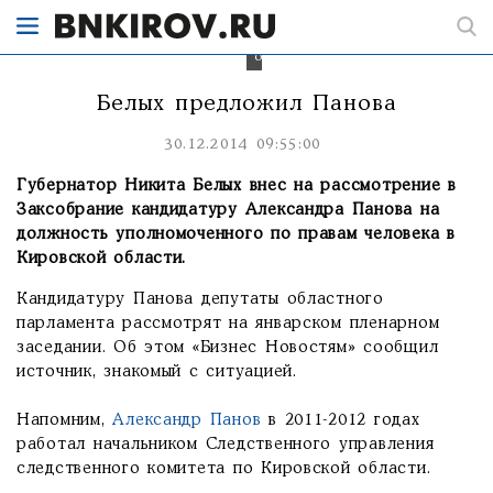
комитета
по
Кировской
области.
Белых предложил Панова
30.12.2014 09:55:00
Губернатор Никита Белых внес на рассмотрение в
Заксобрание кандидатуру Александра Панова на
должность уполномоченного по правам человека в
Кировской области.
Кандидатуру Панова депутаты областного
парламента рассмотрят на январском пленарном
заседании. Об этом «Бизнес Новостям» сообщил
источник, знакомый с ситуацией.
Напомним,
Александр Панов
в 2011-2012 годах
работал начальником Следственного управления
следственного комитета по Кировской области.