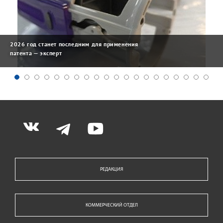
2026 год станет последним для применения
патента — эксперт
РЕДАКЦИЯ
КОММЕРЧЕСКИЙ ОТДЕЛ