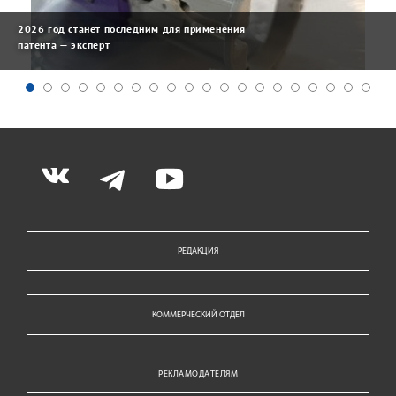
2026 год станет последним для применения
патента — эксперт
РЕДАКЦИЯ
КОММЕРЧЕСКИЙ ОТДЕЛ
РЕКЛАМОДАТЕЛЯМ