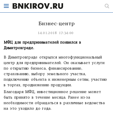
Бизнес-центр
14.01.2018 17:34:00
МФЦ для предпринимателей появился в
Димитровграде.
В Димитровграде открылся многофункциональный
центр для предпринимателей. Он оказывает услуги
по открытию бизнеса, финансированию,
страхованию, выбору земельного участка,
подключению объекта к инженерным сетям, участию
в торгах, продвижению продукции.
Благодаря МФЦ, инвестиционное решение может
быть принято в течение месяца. Ранее из-за
необходимости обращаться в различные ведомства
на это уходило до года.