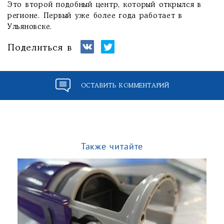
Это второй подобный центр, который открылся в
регионе. Первый уже более года работает в
Ульяновске.
Поделиться в
ОСТАВИТЬ КОММЕНТАРИЙ
Также читайте