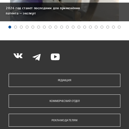
2026 год станет последним для применения
патента — эксперт
РЕДАКЦИЯ
КОММЕРЧЕСКИЙ ОТДЕЛ
РЕКЛАМОДАТЕЛЯМ