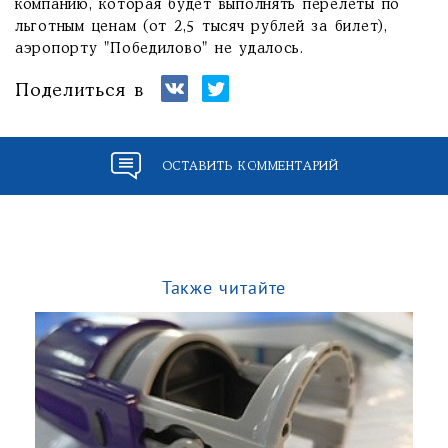
компанию, которая будет выполнять перелеты по
льготным ценам (от 2,5 тысяч рублей за билет),
аэропорту "Победилово" не удалось.
Поделиться в
ОСТАВИТЬ КОММЕНТАРИЙ
Также читайте