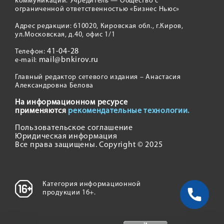
коммуникаций. Учредитель — Общество с
ограниченной ответственностью «Бизнес Ньюс»
Адрес редакции: 610020, Кировская обл., г.Киров,
ул.Московская, д.40, офис 1/1
41-04-28
Телефон:
mail@bnkirov.ru
e-mail:
Главный редактор сетевого издания – Анастасия
Александровна Белова
На информационном ресурсе
применяются
рекомендательные технологии.
Пользовательское соглашение
Юридическая информация
Все права защищены. Copyright © 2025
Категория информационной
продукции 16+.