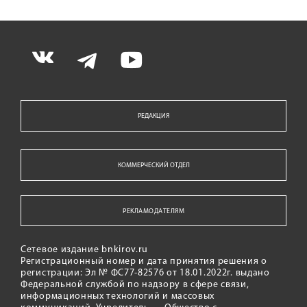
РЕДАКЦИЯ
КОММЕРЧЕСКИЙ ОТДЕЛ
РЕКЛАМОДАТЕЛЯМ
Сетевое издание bnkirov.ru
Регистрационный номер и дата принятия решения о
регистрации: Эл № ФС77-82576 от 18.01.2022г. выдано
Федеральной службой по надзору в сфере связи,
информационных технологий и массовых