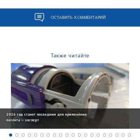
ОСТАВИТЬ КОММЕНТАРИЙ
Также читайте
2026 год станет последним для применения
патента — эксперт