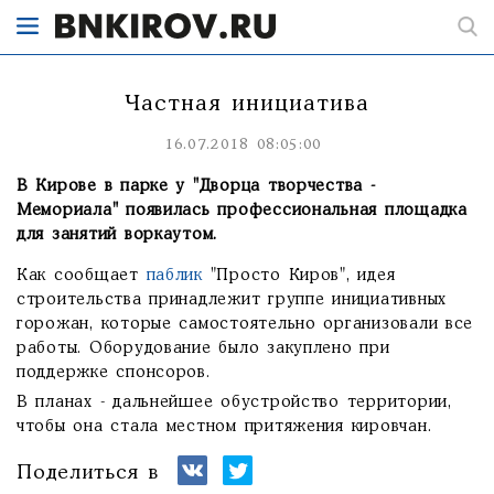
Частная инициатива
16.07.2018 08:05:00
В Кирове в парке у "Дворца творчества -
Мемориала" появилась профессиональная площадка
для занятий воркаутом.
Как сообщает
паблик
"Просто Киров", идея
строительства принадлежит группе инициативных
горожан, которые самостоятельно организовали все
работы. Оборудование было закуплено при
поддержке спонсоров.
В планах - дальнейшее обустройство территории,
чтобы она стала местном притяжения кировчан.
Поделиться в