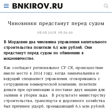
Чиновники предстанут перед судом
08.08.2018 09:26:00
В Мордовии два чиновника управления капитального
строительства похитили 6,5 млн рублей. Они
предстанут перед судом по обвинению в
мошенничестве.
Как сообщает региональное СУ СК, происшествие
имело место в 2014 году, когда замначальника и
ведущий специалист управления, сговорившись с
сотрудником коммерческой компании, похитили
деньги при организации и поставке двух машин для
заливки и уборки льда. В результате министерству
строительства, транспорта и дорожного хозяйства
был причинен ущерб, превышающий 6,5 млн рублей.