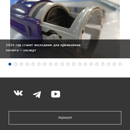
2026 год станет последним для применения
патента — эксперт
РЕДАКЦИЯ