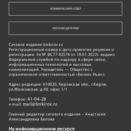
КОММЕРЧЕСКИЙ ОТДЕЛ
РЕКЛАМОДАТЕЛЯМ
Сетевое издание bnkirov.ru
Регистрационный номер и дата принятия решения о
регистрации: Эл № ФС77-82576 от 18.01.2022г. выдано
Федеральной службой по надзору в сфере связи,
информационных технологий и массовых
коммуникаций. Учредитель — Общество с
ограниченной ответственностью «Бизнес Ньюс»
Адрес редакции: 610020, Кировская обл., г.Киров,
ул.Московская, д.40, офис 1/1
41-04-28
Телефон:
mail@bnkirov.ru
e-mail:
Главный редактор сетевого издания – Анастасия
Александровна Белова
На информационном ресурсе