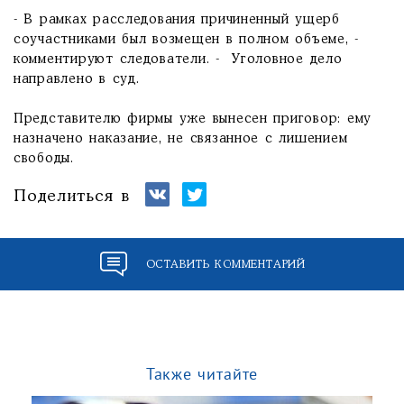
- В рамках расследования причиненный ущерб
соучастниками был возмещен в полном объеме, -
комментируют следователи. - Уголовное дело
направлено в суд.
Представителю фирмы уже вынесен приговор: ему
назначено наказание, не связанное с лишением
свободы.
Поделиться в
ОСТАВИТЬ КОММЕНТАРИЙ
Также читайте