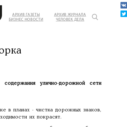
АРХИВ ГАЗЕТЫ
АРХИВ ЖУРНАЛА
БИЗНЕС НОВОСТИ
ЧЕЛОВЕК ДЕЛА
орка
 содержания улично-дорожной сети
е в планах - чистка дорожных знаков,
ходимости их покрасят.