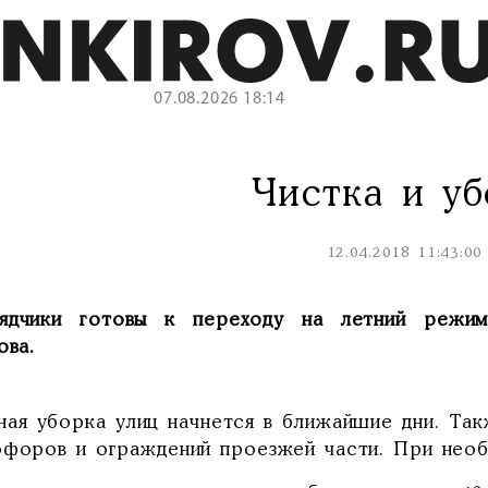
07.08.2026 18:14
Чистка и уб
12.04.2018 11:43:00
ядчики готовы к переходу на летний режим
ова.
ная уборка улиц начнется в ближайшие дни. Такж
офоров и ограждений проезжей части. При необ