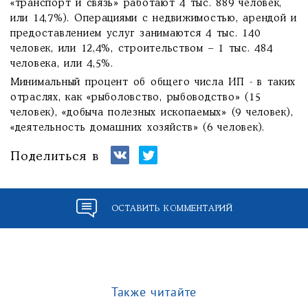
«транспорт и связь» работают 4 тыс. 889 человек,
или 14,7%). Операциями с недвижимостью, арендой и
предоставлением услуг занимаются 4 тыс. 140
человек, или 12,4%, строительством – 1 тыс. 484
человека, или 4,5%.
Минимальный процент об общего числа ИП - в таких
отраслях, как «рыболовство, рыбоводство» (15
человек), «добыча полезных ископаемых» (9 человек),
«деятельность домашних хозяйств» (6 человек).
Поделиться в
ОСТАВИТЬ КОММЕНТАРИЙ
Также читайте