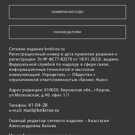
КОММЕРЧЕСКИЙ ОТДЕЛ
РЕКЛАМОДАТЕЛЯМ
Сетевое издание bnkirov.ru
Регистрационный номер и дата принятия решения о
регистрации: Эл № ФС77-82576 от 18.01.2022г. выдано
Федеральной службой по надзору в сфере связи,
информационных технологий и массовых
коммуникаций. Учредитель — Общество с
ограниченной ответственностью «Бизнес Ньюс»
Адрес редакции: 610020, Кировская обл., г.Киров,
ул.Московская, д.40, офис 1/1
41-04-28
Телефон:
mail@bnkirov.ru
e-mail:
Главный редактор сетевого издания – Анастасия
Александровна Белова