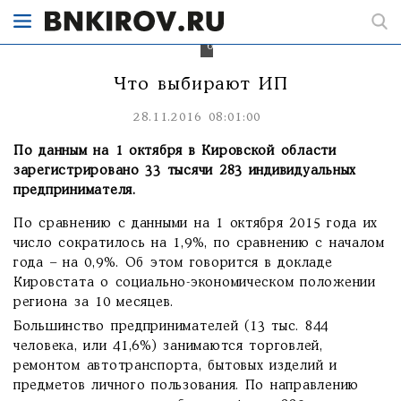
популярных
у
малого
бизнеса.
Что выбирают ИП
28.11.2016 08:01:00
По данным на 1 октября в Кировской области
зарегистрировано 33 тысячи 283 индивидуальных
предпринимателя.
По сравнению с данными на 1 октября 2015 года их
число сократилось на 1,9%, по сравнению с началом
года – на 0,9%. Об этом говорится в докладе
Кировстата о социально-экономическом положении
региона за 10 месяцев.
Большинство предпринимателей (13 тыс. 844
человека, или 41,6%) занимаются торговлей,
ремонтом автотранспорта, бытовых изделий и
предметов личного пользования. По направлению