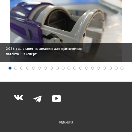
2026 год станет последним для применения
патента — эксперт
РЕДАКЦИЯ