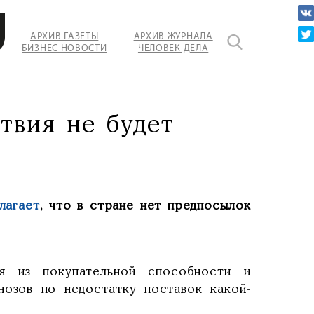
АРХИВ ГАЗЕТЫ
АРХИВ ЖУРНАЛА
БИЗНЕС НОВОСТИ
ЧЕЛОВЕК ДЕЛА
твия не будет
лагает
, что в стране нет предпосылок
я из покупательной способности и
нозов по недостатку поставок какой-