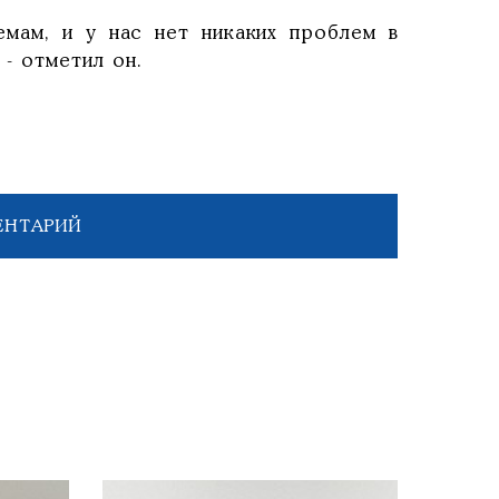
мам, и у нас нет никаких проблем в
- отметил он.
ЕНТАРИЙ