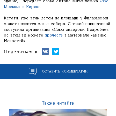
здание, - передает слова Антона Михайловича
«Эхо
Москвы» в Кирове
.
Кстати, уже этим летом на площади у Филармонии
может появится макет собора. С такой инициативой
выступила организация «Союз лидеров». Подробнее
об этом вы можете
прочесть
в материале «Бизнес
Новостей».
Поделиться в
ОСТАВИТЬ КОММЕНТАРИЙ
Также читайте