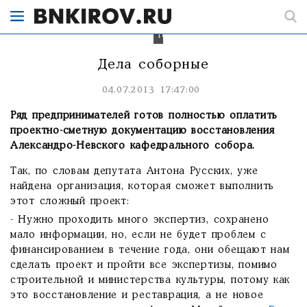
уже
в
следующем
году
Дела соборные
04.07.2013 17:47:00
Ряд предпринимателей готов полностью оплатить
проектно-сметную документацию восстановления
Александро-Невского кафедрального собора.
Так, по словам депутата Антона Русских, уже
найдена организация, которая сможет выполнить
этот сложный проект:
- Нужно проходить много экспертиз, сохранено
мало информации, но, если не будет проблем с
финансированием в течение года, они обещают нам
сделать проект и пройти все экспертизы, помимо
строительной и министерства культуры, потому как
это восстановление и реставрация, а не новое