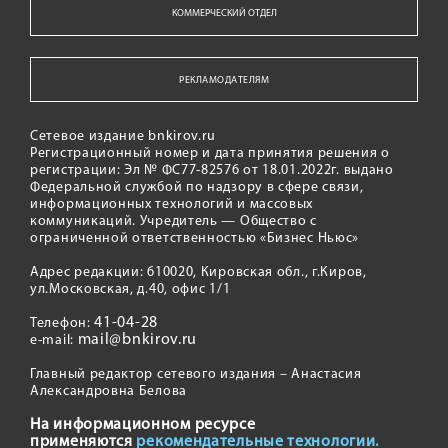
КОММЕРЧЕСКИЙ ОТДЕЛ
РЕКЛАМОДАТЕЛЯМ
Сетевое издание bnkirov.ru
Регистрационный номер и дата принятия решения о
регистрации: Эл № ФС77-82576 от 18.01.2022г. выдано
Федеральной службой по надзору в сфере связи,
информационных технологий и массовых
коммуникаций. Учредитель — Общество с
ограниченной ответственностью «Бизнес Ньюс»
Адрес редакции: 610020, Кировская обл., г.Киров,
ул.Московская, д.40, офис 1/1
41-04-28
Телефон:
mail@bnkirov.ru
e-mail:
Главный редактор сетевого издания – Анастасия
Александровна Белова
На информационном ресурсе
применяются
рекомендательные технологии.