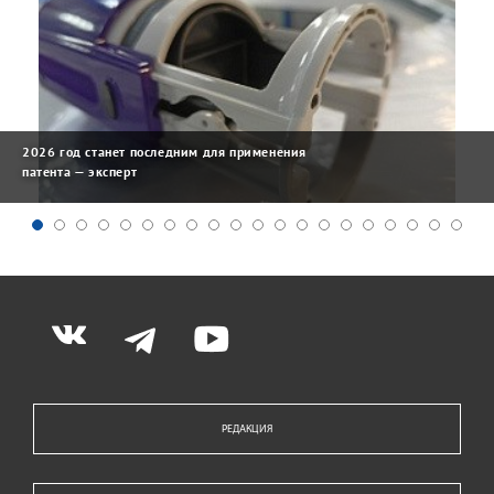
2026 год станет последним для применения
патента — эксперт
РЕДАКЦИЯ