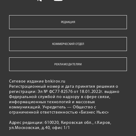
РЕДАКЦИЯ
КОММЕРЧЕСКИЙ ОТДЕЛ
РЕКЛАМОДАТЕЛЯМ
Сетевое издание bnkirov.ru
Регистрационный номер и дата принятия решения о
регистрации: Эл № ФС77-82576 от 18.01.2022г. выдано
Федеральной службой по надзору в сфере связи,
информационных технологий и массовых
коммуникаций. Учредитель — Общество с
ограниченной ответственностью «Бизнес Ньюс»
Адрес редакции: 610020, Кировская обл., г.Киров,
ул.Московская, д.40, офис 1/1