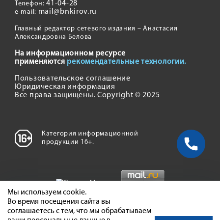
41-04-28
Телефон:
mail@bnkirov.ru
e-mail:
Главный редактор сетевого издания – Анастасия
Александровна Белова
На информационном ресурсе
применяются
рекомендательные технологии.
Пользовательское соглашение
Юридическая информация
Все права защищены. Copyright © 2025
Категория информационной
продукции 16+.
Мы используем cookie.
Во время посещения сайта вы
соглашаетесь с тем, что мы обрабатываем