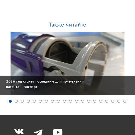
Также читайте
2026 год станет последним для применения
патента — эксперт