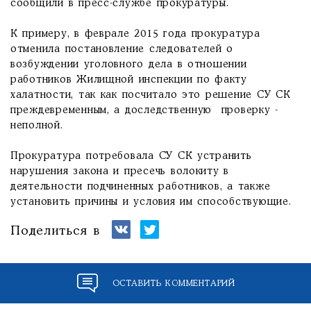
сообщили в пресс-службе прокуратуры.
К примеру, в феврале 2015 года прокуратура
отменила постановление следователей о
возбуждении уголовного дела в отношении
работников Жилищной инспекции по факту
халатности, так как посчитало это решение СУ СК
преждевременным, а доследственную проверку -
неполной.
Прокуратура потребовала СУ СК устранить
нарушения закона и пресечь волокиту в
деятельности подчиненных работников, а также
установить причины и условия им способствующие.
Поделиться в
ОСТАВИТЬ КОММЕНТАРИЙ