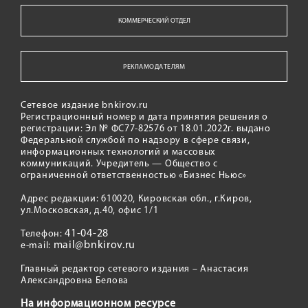
КОММЕРЧЕСКИЙ ОТДЕЛ
РЕКЛАМОДАТЕЛЯМ
Сетевое издание bnkirov.ru
Регистрационный номер и дата принятия решения о
регистрации: Эл № ФС77-82576 от 18.01.2022г. выдано
Федеральной службой по надзору в сфере связи,
информационных технологий и массовых
коммуникаций. Учредитель — Общество с
ограниченной ответственностью «Бизнес Ньюс»
Адрес редакции: 610020, Кировская обл., г.Киров,
ул.Московская, д.40, офис 1/1
41-04-28
Телефон:
mail@bnkirov.ru
e-mail:
Главный редактор сетевого издания – Анастасия
Александровна Белова
На информационном ресурсе