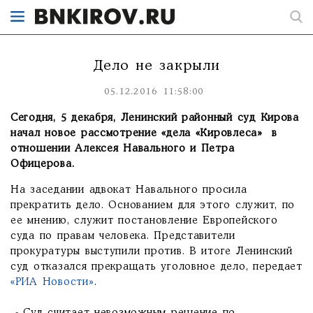
Дело не закрыли
05.12.2016 11:58:00
Сегодня, 5 декабря, Ленинский районный суд Кирова
начал новое рассмотрение «дела «Кировлеса» в
отношении Алексея Навального и Петра
Офицерова.
На заседании адвокат Навального просила
прекратить дело. Основанием для этого служит, по
ее мнению, служит постановление Европейского
суда по правам человека. Представители
прокуратуры выступили против. В итоге Ленинский
суд отказался прекращать уголовное дело, передает
«РИА Новости»
.