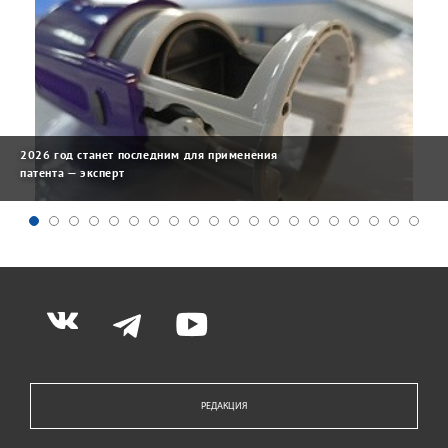
2026 год станет последним для применения
патента — эксперт
РЕДАКЦИЯ