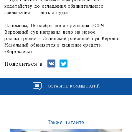
- Суд считает невозможным решение по
ходатайству до оглашения обвинительного
заключения, — сказал судья.
Напомним, 16 ноября после решения ЕСПЧ
Верховный суд направил дело на новое
рассмотрение в Ленинский районный суд Кирова.
Навальный обвиняется в хищении средств
«Кировлеса».
Поделиться в
ОСТАВИТЬ КОММЕНТАРИЙ
Также читайте