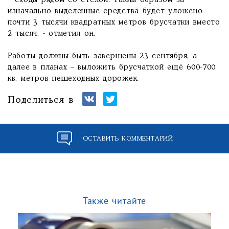
– сходы рядом со стелой. Таким образом за
изначально выделенные средства будет уложено
почти 3 тысячи квадратных метров брусчатки вместо
2 тысяч, - отметил он.
Работы должны быть завершены 23 сентября, а
далее в планах – выложить брусчаткой ещё 600-700
кв. метров пешеходных дорожек.
Поделиться в
ОСТАВИТЬ КОММЕНТАРИЙ
Также читайте