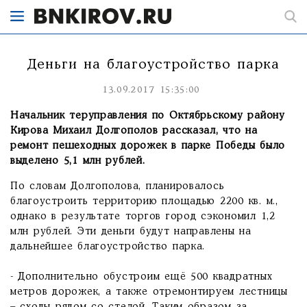
Деньги на благоустройство парка
13.09.2017 15:35:00
Начальник теруправления по Октябрьскому району
Кирова Михаил Долгополов рассказал, что на
ремонт пешеходных дорожек в парке Победы было
выделено 5,1 млн рублей.
По словам Долгополова, планировалось
благоустроить территорию площадью 2200 кв. м.,
однако в результате торгов город сэкономил 1,2
млн рублей. Эти деньги будут направлены на
дальнейшее благоустройство парка.
- Дополнительно обустроим ещё 500 квадратных
метров дорожек, а также отремонтируем лестницы