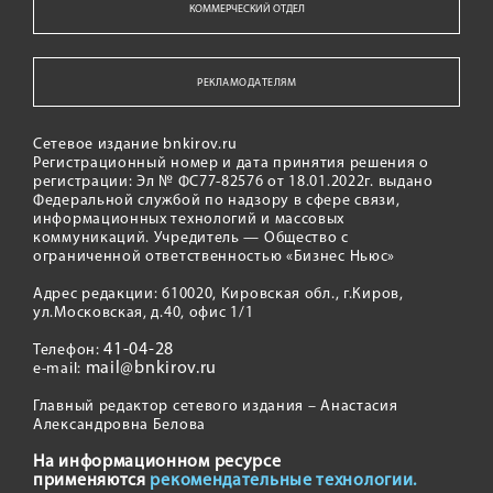
КОММЕРЧЕСКИЙ ОТДЕЛ
РЕКЛАМОДАТЕЛЯМ
Сетевое издание bnkirov.ru
Регистрационный номер и дата принятия решения о
регистрации: Эл № ФС77-82576 от 18.01.2022г. выдано
Федеральной службой по надзору в сфере связи,
информационных технологий и массовых
коммуникаций. Учредитель — Общество с
ограниченной ответственностью «Бизнес Ньюс»
Адрес редакции: 610020, Кировская обл., г.Киров,
ул.Московская, д.40, офис 1/1
41-04-28
Телефон:
mail@bnkirov.ru
e-mail:
Главный редактор сетевого издания – Анастасия
Александровна Белова
На информационном ресурсе
применяются
рекомендательные технологии.