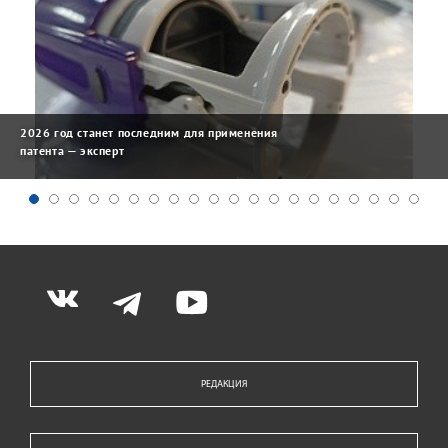
2026 год станет последним для применения
патента — эксперт
РЕДАКЦИЯ