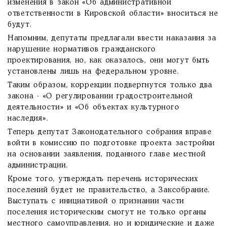
изменения в закон «Об административной
ответственности в Кировской области» вноситься не
будут.
Напомним, депутаты предлагали ввести наказания за
нарушение нормативов гражданского
проектирования, но, как оказалось, они могут быть
установлены лишь на федеральном уровне.
Таким образом, коррекции подвергнутся только два
закона - «О регулировании градостроительной
деятельности» и «Об объектах культурного
наследия».
Теперь депутат Законодательного собрания вправе
войти в комиссию по подготовке проекта застройки
на основании заявления, поданного главе местной
администрации.
Кроме того, утверждать перечень исторических
поселений будет не правительство, а Заксобрание.
Выступать с инициативой о признании части
поселения историческим смогут не только органы
местного самоуправления, но и юридические и даже