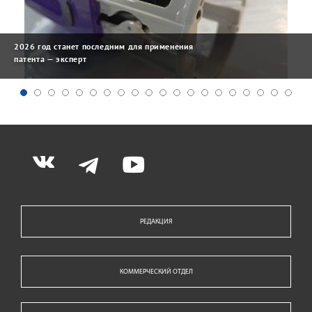
2026 год станет последним для применения
патента — эксперт
РЕДАКЦИЯ
КОММЕРЧЕСКИЙ ОТДЕЛ