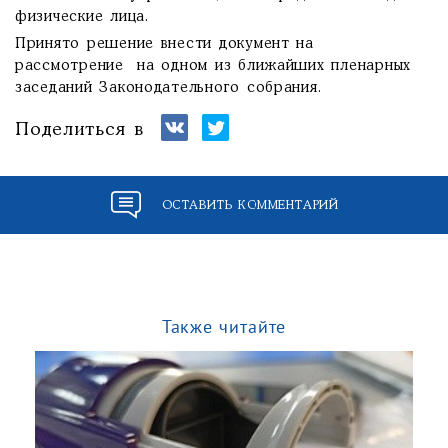
физические лица.
Принято решение внести документ на
рассмотрение на одном из ближайших пленарных
заседаний Законодательного собрания.
Поделиться в
ОСТАВИТЬ КОММЕНТАРИЙ
Также читайте