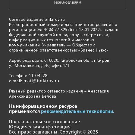
РЕКЛАМОДАТЕЛЯМ
Сетевое издание bnkirov.ru
Регистрационный номер и дата принятия решения о
регистрации: Эл № ФС77-82576 от 18.01.2022г. выдано
Федеральной службой по надзору в сфере связи,
информационных технологий и массовых
коммуникаций. Учредитель — Общество с
ограниченной ответственностью «Бизнес Ньюс»
Адрес редакции: 610020, Кировская обл., г.Киров,
ул.Московская, д.40, офис 1/1
41-04-28
Телефон:
mail@bnkirov.ru
e-mail:
Главный редактор сетевого издания – Анастасия
Александровна Белова
На информационном ресурсе
применяются
рекомендательные технологии.
Пользовательское соглашение
Юридическая информация
Все права защищены. Copyright © 2025