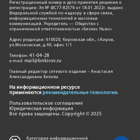
Регистрационный номер и дата принятия решения о
регистрации: Эл № ФС77-82576 от 18.01.2022г. выдано
Федеральной службой по надзору в сфере связи,
информационных технологий и массовых
коммуникаций. Учредитель — Общество с
ограниченной ответственностью «Бизнес Ньюс»
Адрес редакции: 610020, Кировская обл., г.Киров,
ул.Московская, д.40, офис 1/1
41-04-28
Телефон:
mail@bnkirov.ru
e-mail:
Главный редактор сетевого издания – Анастасия
Александровна Белова
На информационном ресурсе
применяются
рекомендательные технологии.
Пользовательское соглашение
Юридическая информация
Все права защищены. Copyright © 2025
Категория информационной