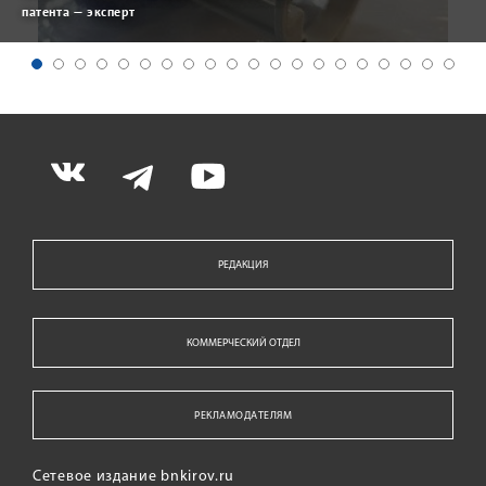
патента — эксперт
РЕДАКЦИЯ
КОММЕРЧЕСКИЙ ОТДЕЛ
РЕКЛАМОДАТЕЛЯМ
Сетевое издание bnkirov.ru