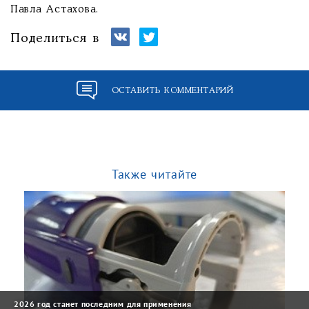
Павла Астахова.
Поделиться в
ОСТАВИТЬ КОММЕНТАРИЙ
Также читайте
2026 год станет последним для применения