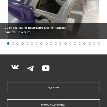
2026 год станет последним для применения
патента — эксперт
РЕДАКЦИЯ
КОММЕРЧЕСКИЙ ОТДЕЛ