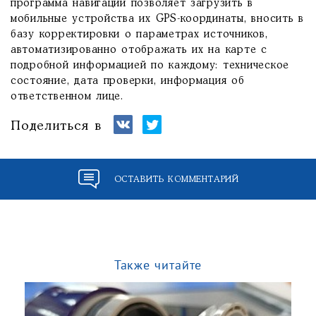
программа навигации позволяет загрузить в
мобильные устройства их GPS-координаты, вносить в
базу корректировки о параметрах источников,
автоматизированно отображать их на карте с
подробной информацией по каждому: техническое
состояние, дата проверки, информация об
ответственном лице.
Поделиться в
ОСТАВИТЬ КОММЕНТАРИЙ
Также читайте