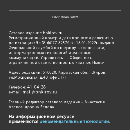
РЕКЛАМОДАТЕЛЯМ
Сетевое издание bnkirov.ru
Регистрационный номер и дата принятия решения о
регистрации: Эл № ФС77-82576 от 18.01.2022г. выдано
Федеральной службой по надзору в сфере связи,
информационных технологий и массовых
коммуникаций. Учредитель — Общество с
ограниченной ответственностью «Бизнес Ньюс»
Адрес редакции: 610020, Кировская обл., г.Киров,
ул.Московская, д.40, офис 1/1
41-04-28
Телефон:
mail@bnkirov.ru
e-mail:
Главный редактор сетевого издания – Анастасия
Александровна Белова
На информационном ресурсе
применяются
рекомендательные технологии.