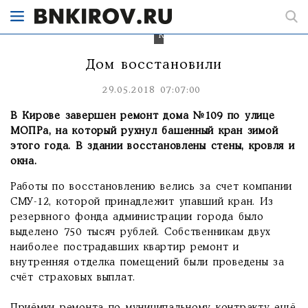
Фото:
"Строим
Киров".
Дом восстановили
29.05.2018 07:07:00
В Кирове завершен ремонт дома №109 по улице
МОПРа, на который рухнул башенный кран зимой
этого года. В здании восстановлены стены, кровля и
окна.
Работы по восстановлению велись за счет компании
СМУ-12, которой принадлежит упавший кран. Из
резервного фонда администрации города было
выделено 750 тысяч рублей. Собственникам двух
наиболее пострадавших квартир ремонт и
внутренняя отделка помещений были проведены за
счёт страховых выплат.