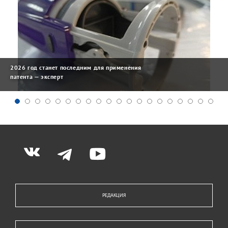
2026 год станет последним для применения
патента — эксперт
РЕДАКЦИЯ