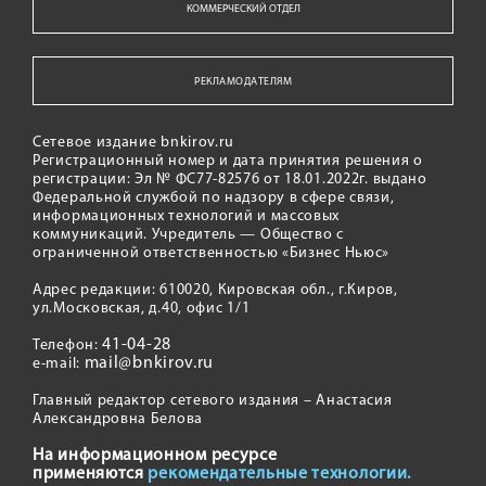
КОММЕРЧЕСКИЙ ОТДЕЛ
РЕКЛАМОДАТЕЛЯМ
Сетевое издание bnkirov.ru
Регистрационный номер и дата принятия решения о
регистрации: Эл № ФС77-82576 от 18.01.2022г. выдано
Федеральной службой по надзору в сфере связи,
информационных технологий и массовых
коммуникаций. Учредитель — Общество с
ограниченной ответственностью «Бизнес Ньюс»
Адрес редакции: 610020, Кировская обл., г.Киров,
ул.Московская, д.40, офис 1/1
41-04-28
Телефон:
mail@bnkirov.ru
e-mail:
Главный редактор сетевого издания – Анастасия
Александровна Белова
На информационном ресурсе
применяются
рекомендательные технологии.