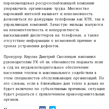
порекомендовал ресурсоснабжающей компании
упорядочить организацию труда. Множество
нареканий жителей вызывает и невозможность
дозвониться по дежурным телефонам как КТК, так и
управляющих компаний. Зачастую жильцы жалуются
на некомпетентность и некорректность
высказываний диспетчеров на телефонах, а также
отсутствие информации о возможной причине и
сроках устранения дефектов.
Прокурор Кирова Дмитрий Смоленцев напомнил
руководителям УК об их обязанности подавать иски
в суд на неудовлетворительное обеспечение
населения теплом и максимального содействия в
этом специалистов обслуживающих организаций. По
его словам, если в ближайшие дни тепло в домах не
будет включено по субъективным причинам, ситуация
будет решаться с привлечением правоохранительных
органов.