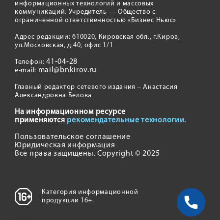
информационных технологий и массовых
коммуникаций. Учредитель — Общество с
ограниченной ответственностью «Бизнес Ньюс»
Адрес редакции: 610020, Кировская обл., г.Киров,
ул.Московская, д.40, офис 1/1
41-04-28
Телефон:
mail@bnkirov.ru
e-mail:
Главный редактор сетевого издания – Анастасия
Александровна Белова
На информационном ресурсе
применяются
рекомендательные технологии.
Пользовательское соглашение
Юридическая информация
Все права защищены. Copyright © 2025
Категория информационной
продукции 16+.