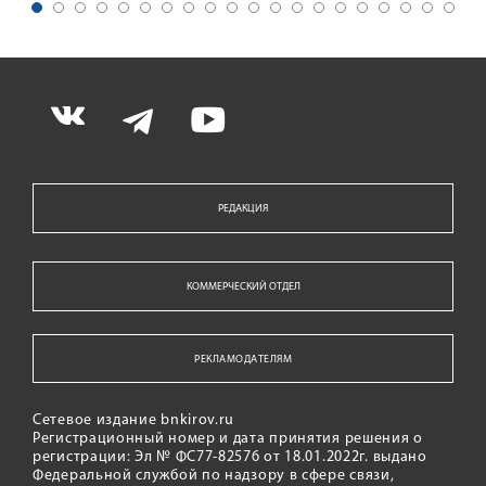
РЕДАКЦИЯ
КОММЕРЧЕСКИЙ ОТДЕЛ
РЕКЛАМОДАТЕЛЯМ
Сетевое издание bnkirov.ru
Регистрационный номер и дата принятия решения о
регистрации: Эл № ФС77-82576 от 18.01.2022г. выдано
Федеральной службой по надзору в сфере связи,