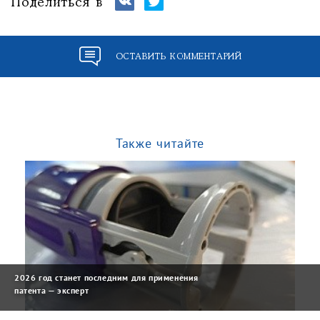
Поделиться в
ОСТАВИТЬ КОММЕНТАРИЙ
Также читайте
2026 год станет последним для применения
патента — эксперт