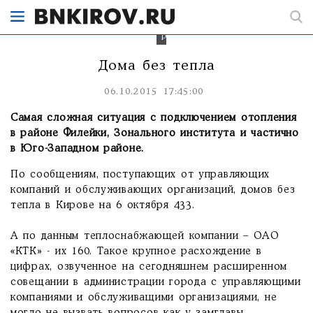
отопления
очень
сильно
расходятся.
Дома без тепла
06.10.2015 17:45:00
Самая сложная ситуация с подключением отопления
в районе Филейки, Зонального института и частично
в Юго-Западном районе.
По сообщениям, поступающих от управляющих
компаний и обслуживающих организаций, домов без
тепла в Кирове на 6 октября 433.
А по данным теплоснабжающей компании – ОАО
«КТК» - их 160. Такое крупное расхождение в
цифрах, озвученное на сегодняшнем расширенном
совещании в администрации города с управляющими
компаниями и обслуживащими организациями, не