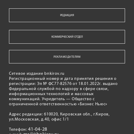
РЕДАКЦИЯ
КОММЕРЧЕСКИЙ ОТДЕЛ
РЕКЛАМОДАТЕЛЯМ
Сетевое издание bnkirov.ru
Регистрационный номер и дата принятия решения о
регистрации: Эл № ФС77-82576 от 18.01.2022г. выдано
Федеральной службой по надзору в сфере связи,
информационных технологий и массовых
коммуникаций. Учредитель — Общество с
ограниченной ответственностью «Бизнес Ньюс»
Адрес редакции: 610020, Кировская обл., г.Киров,
ул.Московская, д.40, офис 1/1
41-04-28
Телефон: