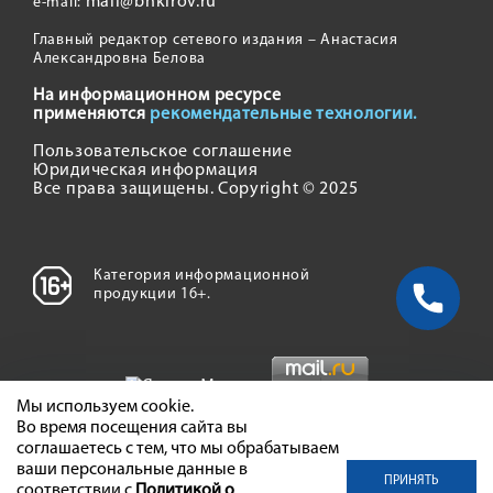
mail@bnkirov.ru
e-mail:
Главный редактор сетевого издания – Анастасия
Александровна Белова
На информационном ресурсе
применяются
рекомендательные технологии.
Пользовательское соглашение
Юридическая информация
Все права защищены. Copyright © 2025
Категория информационной
продукции 16+.
Мы используем cookie.
Во время посещения сайта вы
соглашаетесь с тем, что мы обрабатываем
ваши персональные данные в
ПРИНЯТЬ
соответствии с
Политикой о