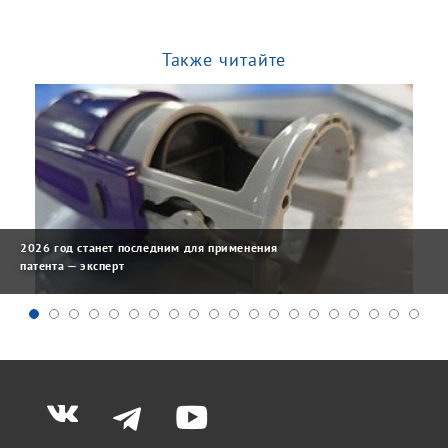
Также читайте
2026 год станет последним для применения
патента — эксперт