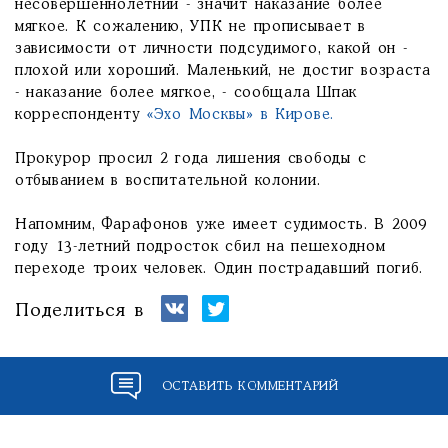
несовершеннолетний - значит наказание более
мягкое. К сожалению, УПК не прописывает в
зависимости от личности подсудимого, какой он -
плохой или хороший. Маленький, не достиг возраста
- наказание более мягкое, - сообщала Шпак
корреспонденту
«Эхо Москвы» в Кирове.
Прокурор просил 2 года лишения свободы с
отбыванием в воспитательной колонии.
Напомним, Фарафонов уже имеет судимость. В 2009
году 13-летний подросток сбил на пешеходном
переходе троих человек. Один пострадавший погиб.
Поделиться в
ОСТАВИТЬ КОММЕНТАРИЙ