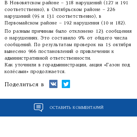
В Нововятском районе – 318 нарушений (127 и 191
соответственно), в Октябрьском районе – 226
нарушений (95 и 131 соответственно), в
Первомайском районе – 192 нарушения (10 и 182).
По разным причинам было отклонено 123 сообщения
о нарушениях. Это составило 9% от общего числа
сообщений. По результатам проверок на 15 октября
вынесено 966 постановлений о привлечении к
административной ответственности.
Как уточнили в горадминистрации, акция «Газон под
колёсами» продолжается.
Поделиться в
ОСТАВИТЬ КОММЕНТАРИЙ