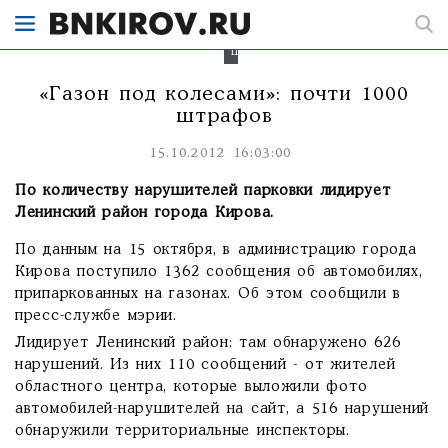
966
постановлений
о
штрафах.
«Газон под колесами»: почти 1000
штрафов
15.10.2012 16:03:00
По количеству нарушителей парковки лидирует
Ленинский район города Кирова.
По данным на 15 октября, в администрацию города
Кирова поступило 1362 сообщения об автомобилях,
припаркованных на газонах. Об этом сообщили в
пресс-службе мэрии.
Лидирует Ленинский район: там обнаружено 626
нарушений. Из них 110 сообщений - от жителей
областного центра, которые выложили фото
автомобилей-нарушителей на сайт, а 516 нарушений
обнаружили территориальные инспекторы.