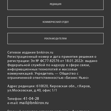
РЕДАКЦИЯ
КОММЕРЧЕСКИЙ ОТДЕЛ
РЕКЛАМОДАТЕЛЯМ
Сетевое издание bnkirov.ru
Регистрационный номер и дата принятия решения о
регистрации: Эл № ФС77-82576 от 18.01.2022г. выдано
Федеральной службой по надзору в сфере связи,
информационных технологий и массовых
коммуникаций. Учредитель — Общество с
ограниченной ответственностью «Бизнес Ньюс»
Адрес редакции: 610020, Кировская обл., г.Киров,
ул.Московская, д.40, офис 1/1
41-04-28
Телефон:
mail@bnkirov.ru
e-mail: