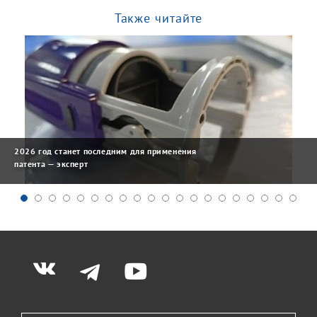
Также читайте
2026 год станет последним для применения
патента — эксперт