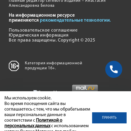
Главный редактор сетевого издания – Анастасия
Александровна Белова
На информационном ресурсе
применяются
рекомендательные технологии.
Пользовательское соглашение
Юридическая информация
Все права защищены. Copyright © 2025
Категория информационной
продукции 16+.
Мы используем cookie.
Во время посещения сайта вы
соглашаетесь с тем, что мы обрабатываем
ваши персональные данные в
ПРИНЯТЬ
соответствии с
Политикой о
персональных данных
с использованием