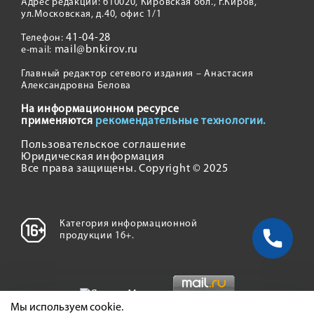
Адрес редакции: 610020, Кировская обл., г.Киров,
ул.Московская, д.40, офис 1/1
41-04-28
Телефон:
mail@bnkirov.ru
e-mail:
Главный редактор сетевого издания – Анастасия
Александровна Белова
На информационном ресурсе
применяются
рекомендательные технологии.
Пользовательское соглашение
Юридическая информация
Все права защищены. Copyright © 2025
Категория информационной
продукции 16+.
Мы используем cookie.