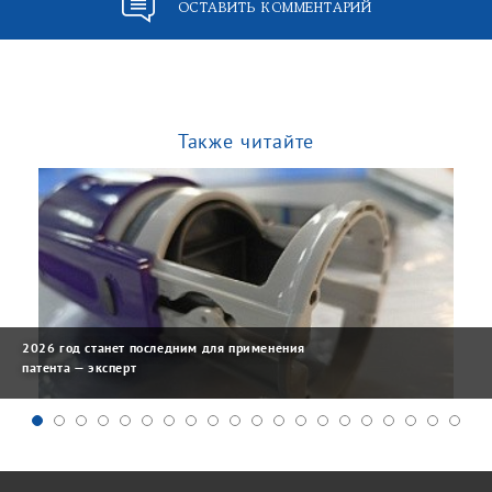
ОСТАВИТЬ КОММЕНТАРИЙ
Также читайте
2026 год станет последним для применения
патента — эксперт