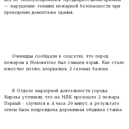
цех не эксплуатировался. Предварительная причина
— нарушение техники пожарной безопасности при
проведении демонтажа здания.
Очевидцы сообщали в соцсетях, что перед
пожаром в Нововятске был слышен взрыв. Как стало
известно позже, взорвались 2 газовых балона.
В Отделе надзорной деятельности города
Кирова уточнили, что на НЛК прозошло 2 пожара.
Первый - случился в 4 часа 29 минут, в результате
огнем была повреждена деревянная обшивка станка.