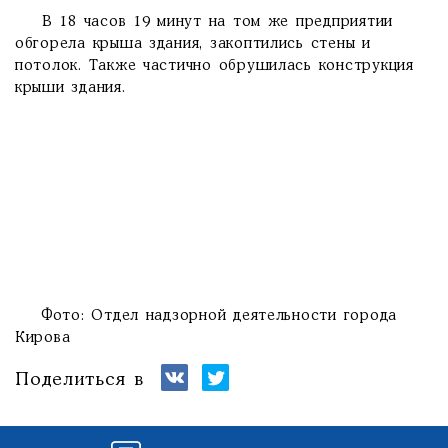
В 18 часов 19 минут на том же предприятии
обгорела крыша здания, закоптились стены и
потолок. Также частично обрушилась конструкция
крыши здания.
Фото: Отдел надзорной деятельности города
Кирова
Поделиться в