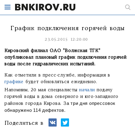
График подключения горячей воды
23.05.2015 12:20:00
Кировский филиал ОАО "Волжская ТГК"
опубликовал плановый график подключения горячей
воды после гидравлических испытаний.
Как отметили в пресс-службе, информация в
графике
будет обновляться ежедневно.
Напомним, 20 мая специалисты
начали
подачу
горячей воды в дома северного и юго-западного
а три дня опрессовок
районов города Кирова. З
обнаружено 114 дефектов.
Поделиться в