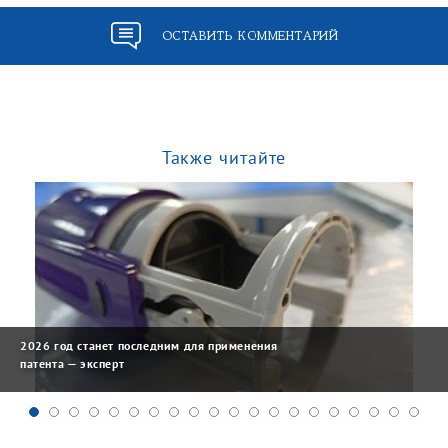
ОСТАВИТЬ КОММЕНТАРИЙ
Также читайте
2026 год станет последним для применения
патента — эксперт