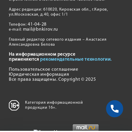
Адрес редакции: 610020, Кировская обл., г.Киров,
ул.Московская, д.40, офис 1/1
41-04-28
Телефон:
mail@bnkirov.ru
e-mail:
Главный редактор сетевого издания – Анастасия
Александровна Белова
На информационном ресурсе
применяются
рекомендательные технологии.
Пользовательское соглашение
Юридическая информация
Все права защищены. Copyright © 2025
Категория информационной
продукции 16+.