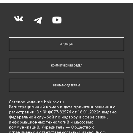
РЕДАКЦИЯ
КОММЕРЧЕСКИЙ ОТДЕЛ
РЕКЛАМОДАТЕЛЯМ
Сетевое издание bnkirov.ru
Регистрационный номер и дата принятия решения о
регистрации: Эл № ФС77-82576 от 18.01.2022г. выдано
Федеральной службой по надзору в сфере связи,
информационных технологий и массовых
коммуникаций. Учредитель — Общество с
ограниченной ответственностью «Бизнес Ньюс»