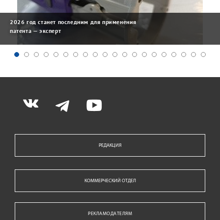
2026 год станет последним для применения
патента — эксперт
РЕДАКЦИЯ
КОММЕРЧЕСКИЙ ОТДЕЛ
РЕКЛАМОДАТЕЛЯМ