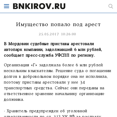
Имущество попало под арест
25.05.2017 10:26:00
В Мордовии судебные приставы арестовали
автопарк компании, задолжавшей 6 млн рублей,
сообщает пресс-служба УФСПП по региону.
Организация «Г» задолжала более 6 млн рублей
нескольким взыскателям. Решение суда о погашении
долгов в добровольном порядке она не исполнила,
поэтому приставы арестовали у нее 34
транспортных средства. Сейчас они переданы на
ответственное хранение начальнику организации-
должника.
- Хранитель предупрежден об уголовной