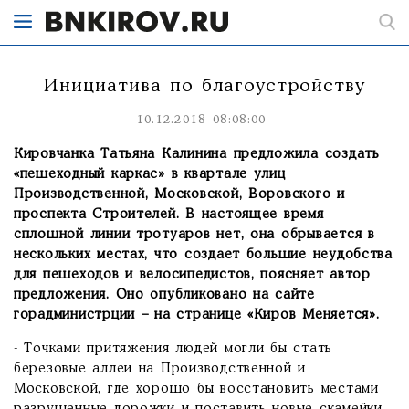
Инициатива по благоустройству
10.12.2018 08:08:00
Кировчанка Татьяна Калинина предложила создать
«пешеходный каркас» в квартале улиц
Производственной, Московской, Воровского и
проспекта Строителей. В настоящее время
сплошной линии тротуаров нет, она обрывается в
нескольких местах, что создает большие неудобства
для пешеходов и велосипедистов, поясняет автор
предложения. Оно
опубликовано на сайте
горадминистрции – на странице «Киров Меняется».
- Точками притяжения людей могли бы стать
березовые аллеи на Производственной и
Московской, где хорошо бы восстановить местами