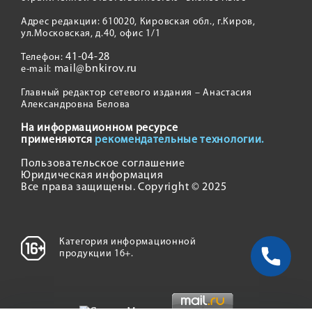
Адрес редакции: 610020, Кировская обл., г.Киров,
ул.Московская, д.40, офис 1/1
41-04-28
Телефон:
mail@bnkirov.ru
e-mail:
Главный редактор сетевого издания – Анастасия
Александровна Белова
На информационном ресурсе
применяются
рекомендательные технологии.
Пользовательское соглашение
Юридическая информация
Все права защищены. Copyright © 2025
Категория информационной
продукции 16+.