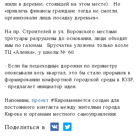
жили в деревне, стоявшей на этом месте). Но
«привлечь финансы граждане тогда не смогли,
организовали лишь посадку деревьев».
На пр. Строителей и ул. Воровского местами
тротуары разрушены до основания, люди обходят
ямы по газонам. Брусчатка уложена только возле
ТЦ «Аленка», у школы № 60.
- Если бы пешеходные дорожки по периметру
опоясывали весь квартал, это бы стало прорывов в
формировании комфортной городской среды в ЮЗР,
- предлагает инициатор идеи.
Напомним,
проект
#Кировменяется создан для
постоянного контакта между жителями города
Кирова и органами местного самоуправления.
Поделиться в