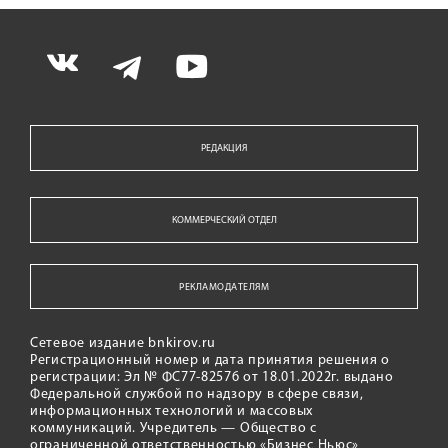
РЕДАКЦИЯ
КОММЕРЧЕСКИЙ ОТДЕЛ
РЕКЛАМОДАТЕЛЯМ
Сетевое издание bnkirov.ru
Регистрационный номер и дата принятия решения о
регистрации: Эл № ФС77-82576 от 18.01.2022г. выдано
Федеральной службой по надзору в сфере связи,
информационных технологий и массовых
коммуникаций. Учредитель — Общество с
ограниченной ответственностью «Бизнес Ньюс»