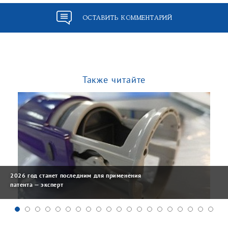
ОСТАВИТЬ КОММЕНТАРИЙ
Также читайте
2026 год станет последним для применения
патента — эксперт