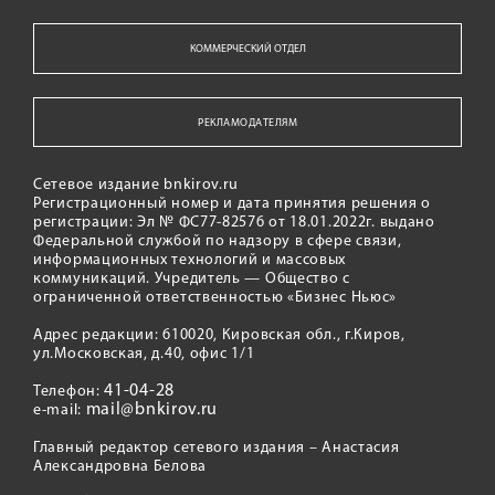
КОММЕРЧЕСКИЙ ОТДЕЛ
РЕКЛАМОДАТЕЛЯМ
Сетевое издание bnkirov.ru
Регистрационный номер и дата принятия решения о
регистрации: Эл № ФС77-82576 от 18.01.2022г. выдано
Федеральной службой по надзору в сфере связи,
информационных технологий и массовых
коммуникаций. Учредитель — Общество с
ограниченной ответственностью «Бизнес Ньюс»
Адрес редакции: 610020, Кировская обл., г.Киров,
ул.Московская, д.40, офис 1/1
41-04-28
Телефон:
mail@bnkirov.ru
e-mail:
Главный редактор сетевого издания – Анастасия
Александровна Белова