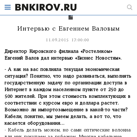
Евгений
Валов.
Интервью с Евгением Валовым
11.09.2015 17:00:00
Директор Кировского филиала «Ростелеком»
Евгений Валов дал интервью «Бизнес Новостям».
- А как на вас повлияла текущая экономическая
ситуация? Понятно, что надо развиваться, выполнять
государственную задачу по организации доступа в
Интернет в каждом населенном пункте от 250 до
500 жителей. При этом стоимость комплектующих в
соответствии с курсом евро и доллара растет.
Возможно ли импортозамещение в какой-то части?
Кабели, понятно, мы умеем делать, а вот то, что
касается оборудования…
- Кабель делать можем, но сами оптические волокна