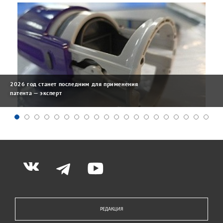
2026 год станет последним для применения
патента — эксперт
РЕДАКЦИЯ