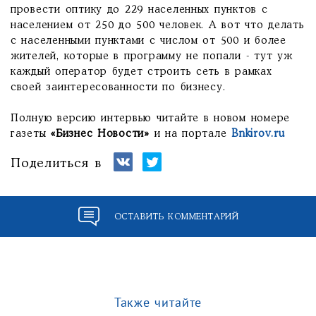
провести оптику до 229 населенных пунктов с
населением от 250 до 500 человек. А вот что делать
с населенными пунктами с числом от 500 и более
жителей, которые в программу не попали - тут уж
каждый оператор будет строить сеть в рамках
своей заинтересованности по бизнесу.
Полную версию интервью читайте в новом номере
газеты
«Бизнес Новости»
и на портале
Bnkirov.ru
Поделиться в
ОСТАВИТЬ КОММЕНТАРИЙ
Также читайте