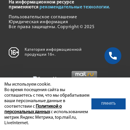
На информационном ресурсе
применяются
рекомендательные технологии.
Пользовательское соглашение
Юридическая информация
Все права защищены. Copyright © 2025
Категория информационной
продукции 16+.
Мы используем cookie.
Во время посещения сайта вы
соглашаетесь с тем, что мы обрабатываем
ваши персональные данные в
ПРИНЯТЬ
соответствии с
Политикой о
персональных данных
с использованием
метрик Яндекс Метрика, top.mail.ru,
LiveInternet.