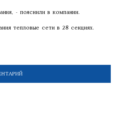
ния, - пояснили в компании.
ния тепловые сети в 28 секциях.
ЕНТАРИЙ