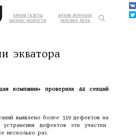
АРХИВ ГАЗЕТЫ
АРХИВ ЖУРНАЛА
БИЗНЕС НОВОСТИ
ЧЕЛОВЕК ДЕЛА
и экватора
ая компания» проверила 44 секций
таний выявлено более 339 дефектов на
е устранения дефектов эти участки
е несколько раз.