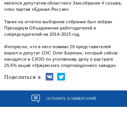
являлся депутатом областного Заксобрания 4 созыва,
член партии «Единая Россия».
Также на отчетно-выборном собрании был избран
Президиум Объединения работодателей и
сопредседателей на 2014-2015 год.
Интересно, что в него помимо 20 представителей
вошел и депутат ОЗС Олег Березин, который сейчас
находится в СИЗО по уголовному делу о растрате
25,5% акций «Уржумского спиртоводочного завода».
Поделиться в
ОСТАВИТЬ КОММЕНТАРИЙ