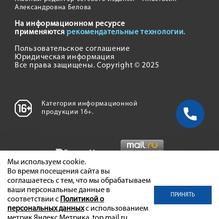
Александровна Белова
На информационном ресурсе
применяются
рекомендательные технологии.
Пользовательское соглашение
Юридическая информация
Все права защищены. Copyright © 2025
Категория информационной
продукции 16+.
Мы используем cookie.
Во время посещения сайта вы
соглашаетесь с тем, что мы обрабатываем
ваши персональные данные в
ПРИНЯТЬ
соответствии с
Политикой о
персональных данных
с использованием
метрик Яндекс Метрика, top.mail.ru,