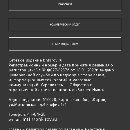
РЕДАКЦИЯ
КОММЕРЧЕСКИЙ ОТДЕЛ
РЕКЛАМОДАТЕЛЯМ
Сетевое издание bnkirov.ru
Регистрационный номер и дата принятия решения о
регистрации: Эл № ФС77-82576 от 18.01.2022г. выдано
Федеральной службой по надзору в сфере связи,
информационных технологий и массовых
коммуникаций. Учредитель — Общество с
ограниченной ответственностью «Бизнес Ньюс»
Адрес редакции: 610020, Кировская обл., г.Киров,
ул.Московская, д.40, офис 1/1
41-04-28
Телефон:
mail@bnkirov.ru
e-mail:
Главный редактор сетевого издания – Анастасия