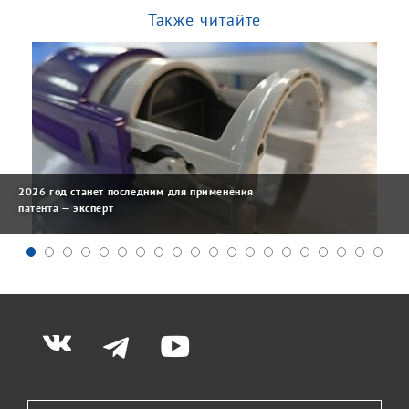
Также читайте
2026 год станет последним для применения
патента — эксперт