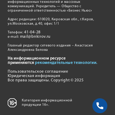
информационных технологий и массовых
коммуникаций. Учредитель — Общество с
ограниченной ответственностью «Бизнес Ньюс»
Адрес редакции: 610020, Кировская обл., г.Киров,
ул.Московская, д.40, офис 1/1
41-04-28
Телефон:
mail@bnkirov.ru
e-mail:
Главный редактор сетевого издания – Анастасия
Александровна Белова
На информационном ресурсе
применяются
рекомендательные технологии.
Пользовательское соглашение
Юридическая информация
Все права защищены. Copyright © 2025
Категория информационной
продукции 16+.