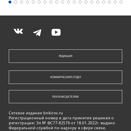
РЕДАКЦИЯ
КОММЕРЧЕСКИЙ ОТДЕЛ
РЕКЛАМОДАТЕЛЯМ
Сетевое издание bnkirov.ru
Регистрационный номер и дата принятия решения о
регистрации: Эл № ФС77-82576 от 18.01.2022г. выдано
Федеральной службой по надзору в сфере связи,