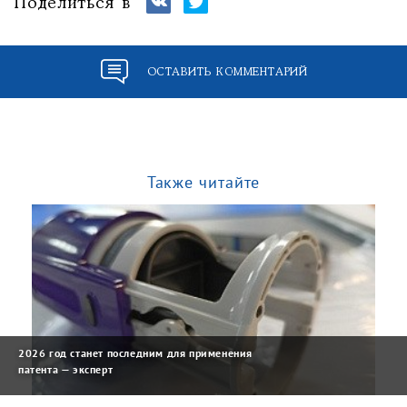
Поделиться в
ОСТАВИТЬ КОММЕНТАРИЙ
Также читайте
2026 год станет последним для применения
патента — эксперт