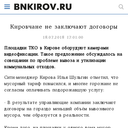
Кировчане не заключают договоры
18.07.2018 17:01:00
Площадки ТКО в Кирове оборудуют камерами
видеофиксации. Такое предложение обсуждалось на
совещании по проблеме вывоза и утилизации
коммунальных отходов.
Сити-менеджер Кирова Илья Шульгин отметил, что
мусорный тариф повысился, и многие горожане не
согласны оплачивать подорожавшую услугу:
- В результате управляющие компании заключают
договоры на гораздо меньший объём вывозимого
мусора, чем образуется в реальности.