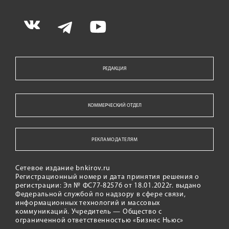
РЕДАКЦИЯ
КОММЕРЧЕСКИЙ ОТДЕЛ
РЕКЛАМОДАТЕЛЯМ
Сетевое издание bnkirov.ru
Регистрационный номер и дата принятия решения о
регистрации: Эл № ФС77-82576 от 18.01.2022г. выдано
Федеральной службой по надзору в сфере связи,
информационных технологий и массовых
коммуникаций. Учредитель — Общество с
ограниченной ответственностью «Бизнес Ньюс»