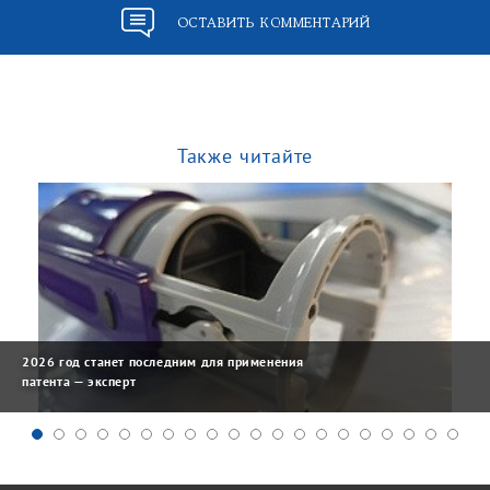
ОСТАВИТЬ КОММЕНТАРИЙ
Также читайте
2026 год станет последним для применения
патента — эксперт