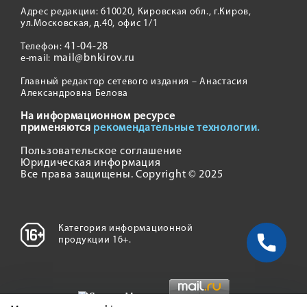
Адрес редакции: 610020, Кировская обл., г.Киров,
ул.Московская, д.40, офис 1/1
41-04-28
Телефон:
mail@bnkirov.ru
e-mail:
Главный редактор сетевого издания – Анастасия
Александровна Белова
На информационном ресурсе
применяются
рекомендательные технологии.
Пользовательское соглашение
Юридическая информация
Все права защищены. Copyright © 2025
Категория информационной
продукции 16+.