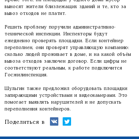
Кроме того, на площадки у одного дома мусор
выносят жители близлежащих зданий и те, кто за
вывоз отходов не платит.
Решить проблему поручили административно-
технической инспекции. Инспекторы будут
ежедневно проверять площадки. Если контейнер
переполнен, они проверят управляющую компанию:
сколько людей проживает в доме, и на какой объём
вывоза отходов заключен договор. Если цифры не
соответствуют реальным, к работе подключится
Госжилинспекция.
Шульгин также предложил оборудовать площадки
запирающими устройствами и видеокамерами. Это
помогает выявлять нарушителей и не допускать
переполнения контейнеров.
Поделиться в