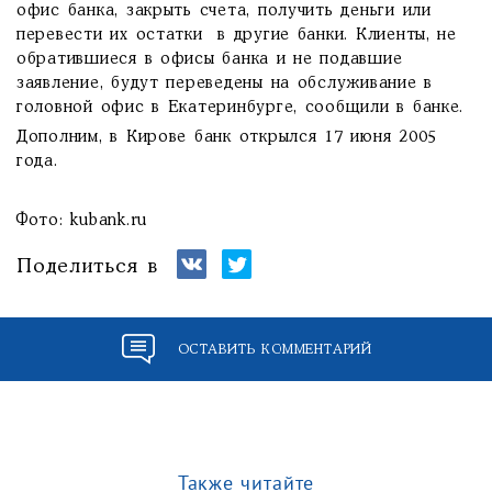
офис банка, закрыть счета, получить деньги или
перевести их остатки в другие банки. Клиенты, не
обратившиеся в офисы банка и не подавшие
заявление, будут переведены на обслуживание в
головной офис в Екатеринбурге, сообщили в банке.
Дополним, в Кирове банк открылся 17 июня 2005
года.
Фото: kubank.ru
Поделиться в
ОСТАВИТЬ КОММЕНТАРИЙ
Также читайте