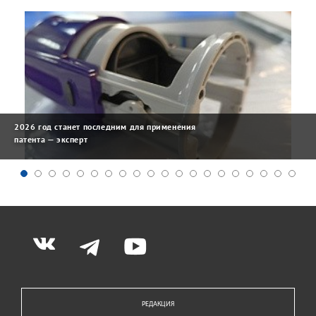
2026 год станет последним для применения
патента — эксперт
РЕДАКЦИЯ