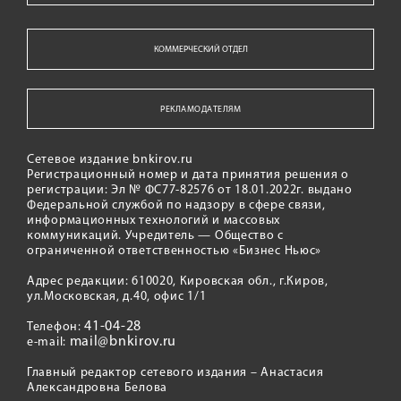
КОММЕРЧЕСКИЙ ОТДЕЛ
РЕКЛАМОДАТЕЛЯМ
Сетевое издание bnkirov.ru
Регистрационный номер и дата принятия решения о
регистрации: Эл № ФС77-82576 от 18.01.2022г. выдано
Федеральной службой по надзору в сфере связи,
информационных технологий и массовых
коммуникаций. Учредитель — Общество с
ограниченной ответственностью «Бизнес Ньюс»
Адрес редакции: 610020, Кировская обл., г.Киров,
ул.Московская, д.40, офис 1/1
41-04-28
Телефон:
mail@bnkirov.ru
e-mail:
Главный редактор сетевого издания – Анастасия
Александровна Белова