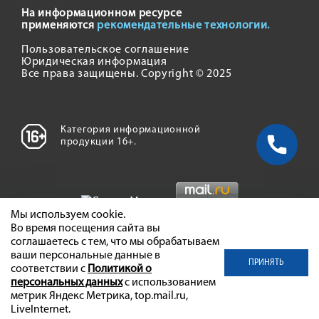
На информационном ресурсе
применяются
рекомендательные технологии.
Пользовательское соглашение
Юридическая информация
Все права защищены. Copyright © 2025
Категория информационной
продукции 16+.
Мы используем cookie.
Во время посещения сайта вы
соглашаетесь с тем, что мы обрабатываем
ваши персональные данные в
ПРИНЯТЬ
соответствии с
Политикой о
персональных данных
с использованием
метрик Яндекс Метрика, top.mail.ru,
LiveInternet.