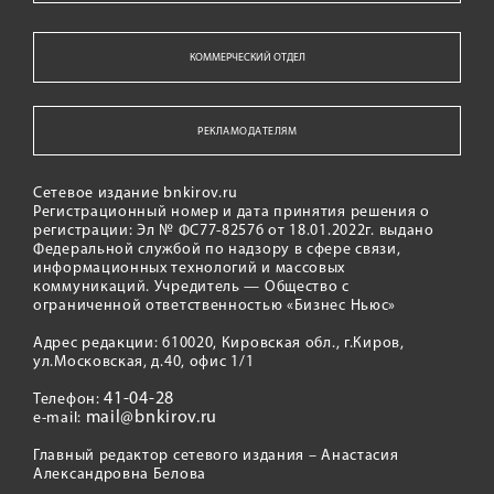
КОММЕРЧЕСКИЙ ОТДЕЛ
РЕКЛАМОДАТЕЛЯМ
Сетевое издание bnkirov.ru
Регистрационный номер и дата принятия решения о
регистрации: Эл № ФС77-82576 от 18.01.2022г. выдано
Федеральной службой по надзору в сфере связи,
информационных технологий и массовых
коммуникаций. Учредитель — Общество с
ограниченной ответственностью «Бизнес Ньюс»
Адрес редакции: 610020, Кировская обл., г.Киров,
ул.Московская, д.40, офис 1/1
41-04-28
Телефон:
mail@bnkirov.ru
e-mail:
Главный редактор сетевого издания – Анастасия
Александровна Белова