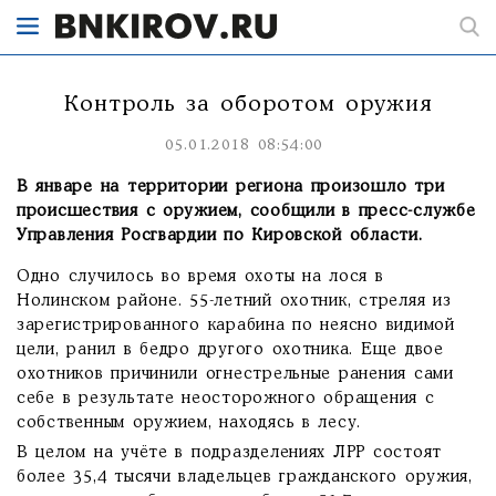
Контроль за оборотом оружия
05.01.2018 08:54:00
В январе на территории региона произошло три
происшествия с оружием, сообщили в пресс-службе
Управления Росгвардии по Кировской области.
Одно случилось во время охоты на лося в
Нолинском районе. 55-летний охотник, стреляя из
зарегистрированного карабина по неясно видимой
цели, ранил в бедро другого охотника. Еще двое
охотников причинили огнестрельные ранения сами
себе в результате неосторожного обращения с
собственным оружием, находясь в лесу.
В целом на учёте в подразделениях ЛРР состоят
более 35,4 тысячи владельцев гражданского оружия,