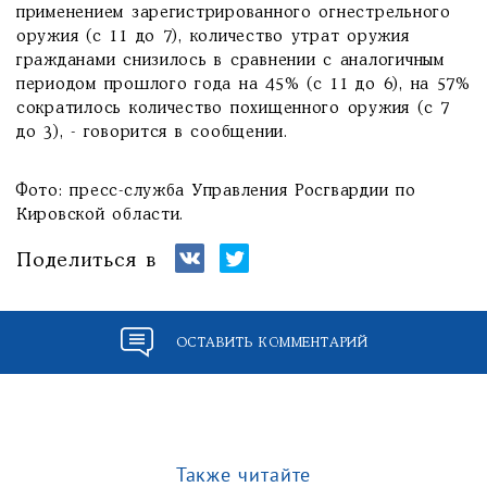
применением зарегистрированного огнестрельного
оружия (с 11 до 7), количество утрат оружия
гражданами снизилось в сравнении с аналогичным
периодом прошлого года на 45% (с 11 до 6), на 57%
сократилось количество похищенного оружия (с 7
до 3), - говорится в сообщении.
Фото: пресс-служба Управления Росгвардии по
Кировской области.
Поделиться в
ОСТАВИТЬ КОММЕНТАРИЙ
Также читайте