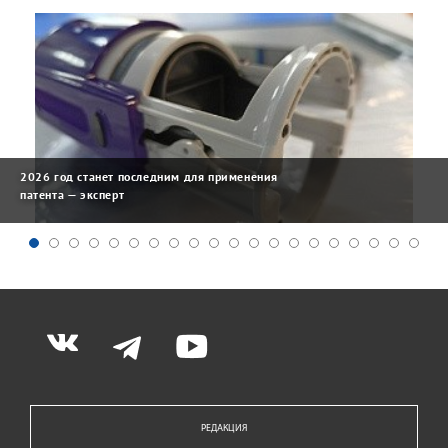
2026 год станет последним для применения
патента — эксперт
РЕДАКЦИЯ