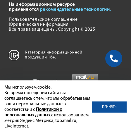
На информационном ресурсе
применяются
рекомендательные технологии.
Пользовательское соглашение
Юридическая информация
Все права защищены. Copyright © 2025
Категория информационной
продукции 16+.
Мы используем cookie.
Во время посещения сайта вы
соглашаетесь с тем, что мы обрабатываем
ваши персональные данные в
ПРИНЯТЬ
соответствии с
Политикой о
персональных данных
с использованием
метрик Яндекс Метрика, top.mail.ru,
LiveInternet.