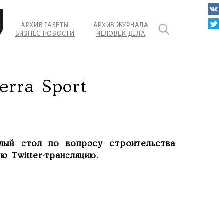
АРХИВ ГАЗЕТЫ
АРХИВ ЖУРНАЛА
БИЗНЕС НОВОСТИ
ЧЕЛОВЕК ДЕЛА
я)
erra Sport
глый стол по вопросу строительства
ю Twitter-трансляцию.