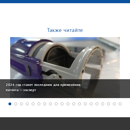
Также читайте
2026 год станет последним для применения
патента — эксперт