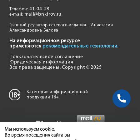
41-04-28
Телефон:
mail@bnkirov.ru
e-mail:
Главный редактор сетевого издания – Анастасия
Александровна Белова
На информационном ресурсе
применяются
рекомендательные технологии.
Пользовательское соглашение
Юридическая информация
Все права защищены. Copyright © 2025
Категория информационной
продукции 16+.
Мы используем cookie.
Во время посещения сайта вы