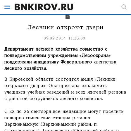
пожарно-
химические
станции
региона.
Лесники откроют двери
09.09.2014 11:33:00
Департамент лесного хозяйства совместно с
подведомственным учреждением «Лесоохрана»
поддержали инициативу Федерального агентства
лесного хозяйства.
В Кировской области состоится акция «Лесники
открывают двери». Она призвана ознакомить
учащихся учебных заведений и всех жителей региона
с работой сотрудников лесного хозяйства.
С 22 по 26 сентября все желающие могут посетить
пожарно-химические станции региона:
Верхнекамскую (Верхнекамский район, п.