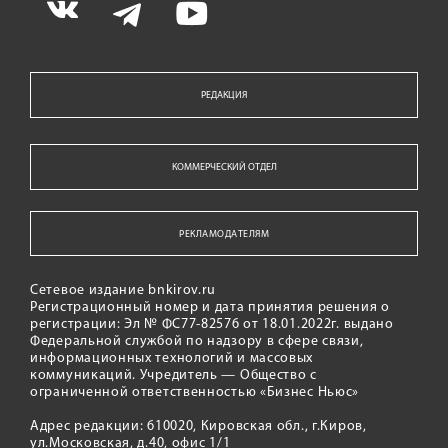
РЕДАКЦИЯ
КОММЕРЧЕСКИЙ ОТДЕЛ
РЕКЛАМОДАТЕЛЯМ
Сетевое издание bnkirov.ru
Регистрационный номер и дата принятия решения о
регистрации: Эл № ФС77-82576 от 18.01.2022г. выдано
Федеральной службой по надзору в сфере связи,
информационных технологий и массовых
коммуникаций. Учредитель — Общество с
ограниченной ответственностью «Бизнес Ньюс»
Адрес редакции: 610020, Кировская обл., г.Киров,
ул.Московская, д.40, офис 1/1