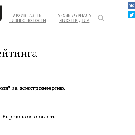
АРХИВ ГАЗЕТЫ
АРХИВ ЖУРНАЛА
БИЗНЕС НОВОСТИ
ЧЕЛОВЕК ДЕЛА
ейтинга
ов" за электроэнергию.
Кировской области.