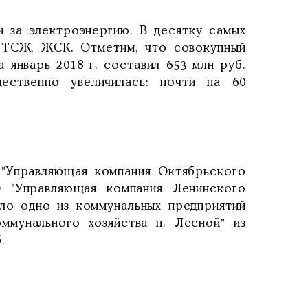
за электроэнергию. В десятку самых
, ТСЖ, ЖСК. Отметим, что совокупный
 январь 2018 г. составил 653 млн руб.
ественно увеличилась: почти на 60
Управляющая компания Октябрьского
 "Управляющая компания Ленинского
шло одно из коммунальных предприятий
мунального хозяйства п. Лесной" из
.