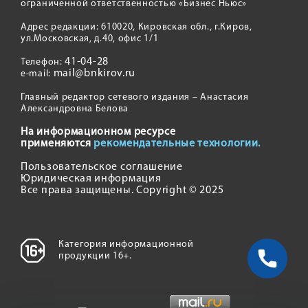
ограниченной ответственностью «Бизнес Ньюс»
Адрес редакции: 610020, Кировская обл., г.Киров,
ул.Московская, д.40, офис 1/1
41-04-28
Телефон:
mail@bnkirov.ru
e-mail:
Главный редактор сетевого издания – Анастасия
Александровна Белова
На информационном ресурсе
применяются
рекомендательные технологии.
Пользовательское соглашение
Юридическая информация
Все права защищены. Copyright © 2025
Категория информационной
продукции 16+.