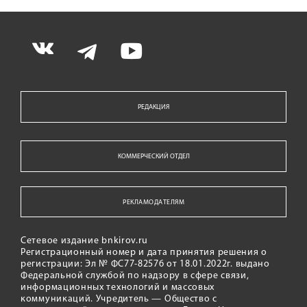
РЕДАКЦИЯ
КОММЕРЧЕСКИЙ ОТДЕЛ
РЕКЛАМОДАТЕЛЯМ
Сетевое издание bnkirov.ru
Регистрационный номер и дата принятия решения о
регистрации: Эл № ФС77-82576 от 18.01.2022г. выдано
Федеральной службой по надзору в сфере связи,
информационных технологий и массовых
коммуникаций. Учредитель — Общество с