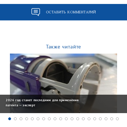
ОСТАВИТЬ КОММЕНТАРИЙ
Также читайте
2026 год станет последним для применения
патента — эксперт