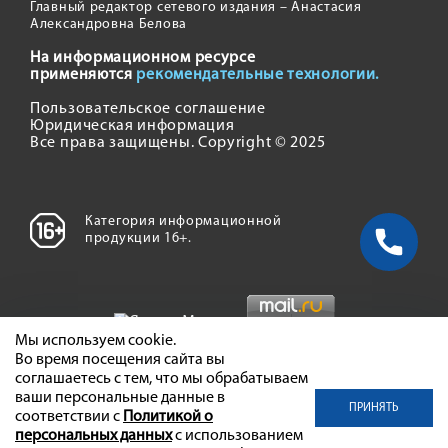
Главный редактор сетевого издания – Анастасия
Александровна Белова
На информационном ресурсе
применяются
рекомендательные технологии.
Пользовательское соглашение
Юридическая информация
Все права защищены. Copyright © 2025
Категория информационной
продукции 16+.
Мы используем cookie.
Во время посещения сайта вы
соглашаетесь с тем, что мы обрабатываем
ваши персональные данные в
ПРИНЯТЬ
соответствии с
Политикой о
персональных данных
с использованием