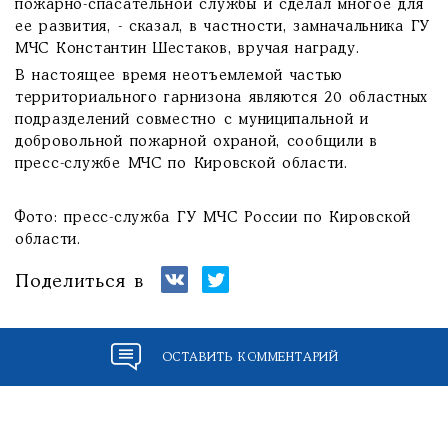
пожарно-спасательной службы и сделал многое для
ее развития, - сказал, в частности, замначальника ГУ
МЧС Константин Шестаков, вручая награду.
В настоящее время неотъемлемой частью
территориального гарнизона являются 20 областных
подразделений совместно с муниципальной и
добровольной пожарной охраной, сообщили в
пресс-службе МЧС по Кировской области.
Фото: пресс-служба ГУ МЧС России по Кировской
области.
Поделиться в
ОСТАВИТЬ КОММЕНТАРИЙ