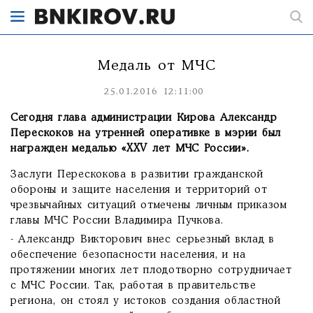
Медаль от МЧС
25.01.2016 12:11:00
Сегодня глава администрации Кирова Александр
Перескоков на утренней оперативке в мэрии был
награжден медалью «XXV лет МЧС России».
Заслуги Перескокова в развитии гражданской
обороны и защите населения и территорий от
чрезвычайных ситуаций отмечены личным приказом
главы МЧС России Владимира Пучкова.
- Александр Викторович внес серьезный вклад в
обеспечение безопасности населения, и на
протяжении многих лет плодотворно сотрудничает
с МЧС России. Так, работая в правительстве
региона, он стоял у истоков создания областной