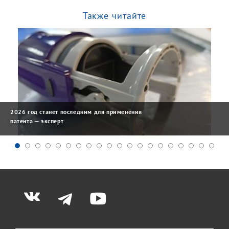
Также читайте
2026 год станет последним для применения
патента — эксперт