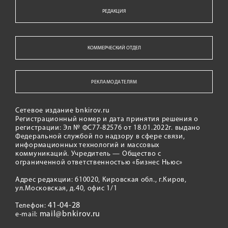
РЕДАКЦИЯ
КОММЕРЧЕСКИЙ ОТДЕЛ
РЕКЛАМОДАТЕЛЯМ
Сетевое издание bnkirov.ru
Регистрационный номер и дата принятия решения о
регистрации: Эл № ФС77-82576 от 18.01.2022г. выдано
Федеральной службой по надзору в сфере связи,
информационных технологий и массовых
коммуникаций. Учредитель — Общество с
ограниченной ответственностью «Бизнес Ньюс»
Адрес редакции: 610020, Кировская обл., г.Киров,
ул.Московская, д.40, офис 1/1
41-04-28
Телефон:
mail@bnkirov.ru
e-mail: