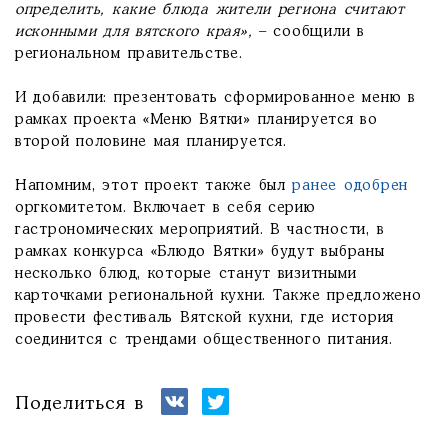
определить, какие блюда жители региона считают
исконными для вятского края»,
– сообщили в
региональном правительстве.
И добавили: презентовать сформированное меню в
рамках проекта «Меню Вятки» планируется во
второй половине мая планируется.
Напомним, этот проект также был
ранее одобрен
оргкомитетом. Включает в себя серию
гастрономических мероприятий. В частности, в
рамках конкурса «Блюдо Вятки» будут выбраны
несколько блюд, которые станут визитными
карточками региональной кухни. Также предложено
провести фестиваль Вятской кухни, где история
соединится с трендами общественного питания.
Поделиться в