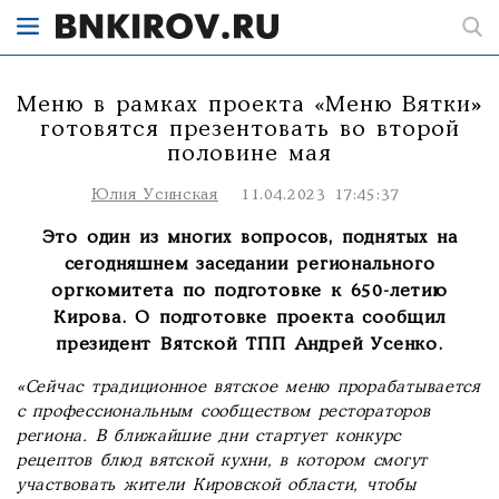
Меню в рамках проекта «Меню Вятки»
готовятся презентовать во второй
половине мая
Юлия Усинская
11.04.2023 17:45:37
Это один из многих вопросов, поднятых на
сегодняшнем заседании регионального
оргкомитета по подготовке к 650-летию
Кирова. О подготовке проекта сообщил
президент Вятской ТПП Андрей Усенко.
«Сейчас традиционное вятское меню прорабатывается
с профессиональным сообществом рестораторов
региона. В ближайшие дни стартует конкурс
рецептов блюд вятской кухни, в котором смогут
участвовать жители Кировской области, чтобы