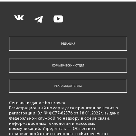
РЕДАКЦИЯ
КОММЕРЧЕСКИЙ ОТДЕЛ
РЕКЛАМОДАТЕЛЯМ
Сетевое издание bnkirov.ru
Регистрационный номер и дата принятия решения о
регистрации: Эл № ФС77-82576 от 18.01.2022г. выдано
Федеральной службой по надзору в сфере связи,
информационных технологий и массовых
коммуникаций. Учредитель — Общество с
ограниченной ответственностью «Бизнес Ньюс»