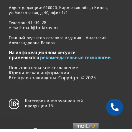
Адрес редакции: 610020, Кировская обл., г.Киров,
ул.Московская, д.40, офис 1/1
41-04-28
Телефон:
mail@bnkirov.ru
e-mail:
Главный редактор сетевого издания – Анастасия
Александровна Белова
На информационном ресурсе
применяются
рекомендательные технологии.
Пользовательское соглашение
Юридическая информация
Все права защищены. Copyright © 2025
Категория информационной
продукции 16+.