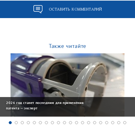
ОСТАВИТЬ КОММЕНТАРИЙ
Также читайте
2026 год станет последним для применения
патента — эксперт