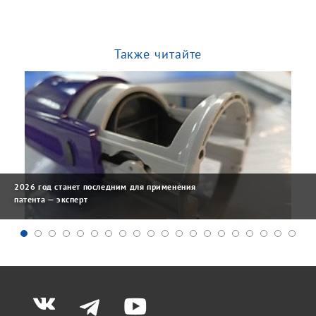
Также читайте
2026 год станет последним для применения
патента — эксперт