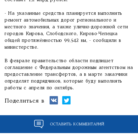
составит 1,2 млрд рублей.
- На указанные средства планируется выполнить
ремонт автомобильных дорог регионального и
местного значения, а также улично-дорожной сети
городов Кирова, Слободского, Кирово-Чепецка
общей протяжённостью 99,542 км, - сообщили в
министерстве.
В феврале правительство области подпишет
соглашение с Федеральным дорожным агентством на
предоставление трансфертов, а в марте заказчики
определят подрядчиков, которые буду выполнять
работы с апреля по октябрь.
Поделиться в
ОСТАВИТЬ КОММЕНТАРИЙ