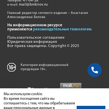
41-04-28
Телефон:
mail@bnkirov.ru
e-mail:
Главный редактор сетевого издания – Анастасия
Александровна Белова
На информационном ресурсе
применяются
рекомендательные технологии.
Пользовательское соглашение
Юридическая информация
Все права защищены. Copyright © 2025
Категория информационной
продукции 16+.
Мы используем cookie.
Во время посещения сайта вы
соглашаетесь с тем, что мы обрабатываем
ваши персональные данные в