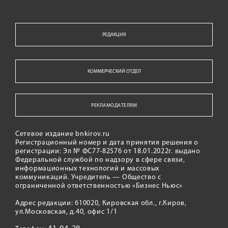
РЕДАКЦИЯ
КОММЕРЧЕСКИЙ ОТДЕЛ
РЕКЛАМОДАТЕЛЯМ
Сетевое издание bnkirov.ru
Регистрационный номер и дата принятия решения о
регистрации: Эл № ФС77-82576 от 18.01.2022г. выдано
Федеральной службой по надзору в сфере связи,
информационных технологий и массовых
коммуникаций. Учредитель — Общество с
ограниченной ответственностью «Бизнес Ньюс»
Адрес редакции: 610020, Кировская обл., г.Киров,
ул.Московская, д.40, офис 1/1