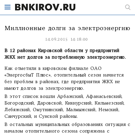
Миллионные долги за электроэнергию
14.09.2015 14:18:00
В 12 районах Кировской области у предприятий
ЖКХ нет долгов за потребленную электроэнергию.
Как отметили в кировском филиале ОАО
«ЭнергосбыТ Плюс», отопительный сезон начнется
без проблем в районах, где предприятия ЖКХ не
имеют долгов за электроэнергию.
В этот список вошли Арбажский, Афанасьевский,
Богородский, Даровской, Кикнурский, Кильмезский,
Лебяжский, Омутнинский, Малмыжский, Немский,
Санчурский, и Сунской районы.
В остальных муниципальных образованиях ситуация с
началом отопительного сезона сопряжена с