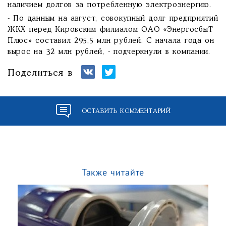
наличием долгов за потребленную электроэнергию.
- По данным на август, совокупный долг предприятий
ЖКХ перед Кировским филиалом ОАО «ЭнергосбыТ
Плюс» составил 295,5 млн рублей. С начала года он
вырос на 32 млн рублей, - подчеркнули в компании.
Поделиться в
ОСТАВИТЬ КОММЕНТАРИЙ
Также читайте