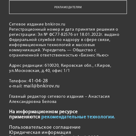
РЕКЛАМОДАТЕЛЯМ
Сетевое издание bnkirov.ru
Регистрационный номер и дата принятия решения о
регистрации: Эл № ФС77-82576 от 18.01.2022г. выдано
Федеральной службой по надзору в сфере связи,
информационных технологий и массовых
коммуникаций. Учредитель — Общество с
ограниченной ответственностью «Бизнес Ньюс»
Адрес редакции: 610020, Кировская обл., г.Киров,
ул.Московская, д.40, офис 1/1
41-04-28
Телефон:
mail@bnkirov.ru
e-mail:
Главный редактор сетевого издания – Анастасия
Александровна Белова
На информационном ресурсе
применяются
рекомендательные технологии.
Пользовательское соглашение
Юридическая информация