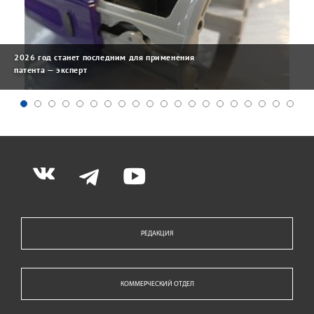
2026 год станет последним для применения
патента — эксперт
РЕДАКЦИЯ
КОММЕРЧЕСКИЙ ОТДЕЛ