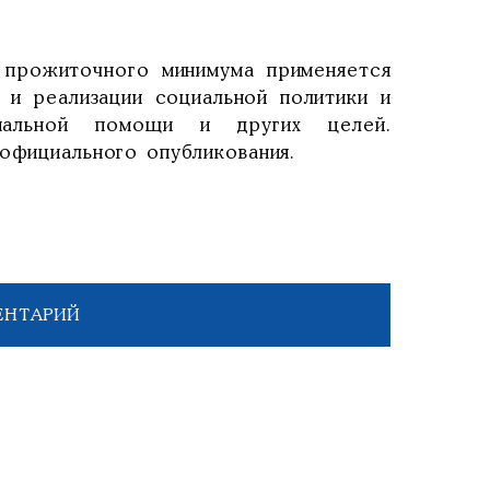
ы прожиточного минимума применяется
 и реализации социальной политики и
циальной помощи и других целей.
 официального опубликования.
ЕНТАРИЙ