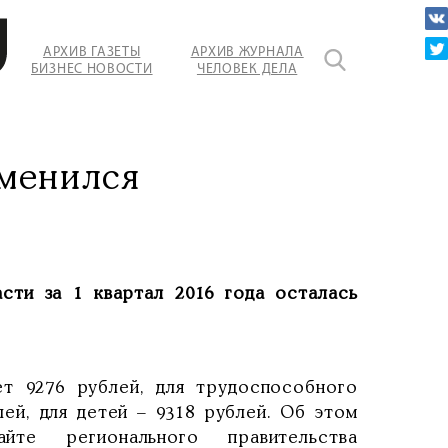
АРХИВ ГАЗЕТЫ
АРХИВ ЖУРНАЛА
БИЗНЕС НОВОСТИ
ЧЕЛОВЕК ДЕЛА
менился
сти за 1 квартал 2016 года осталась
ет 9276 рублей, для трудоспособного
лей, для детей – 9318 рублей. Об этом
е регионального правительства