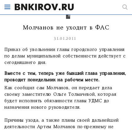
действует
с
сегодняшнего
дня.
Молчанов не уходит в ФАС
31.01.2011
Приказ об увольнении главы городского управления
по делам муниципальной собственности действует с
сегодняшнего дня.
Вместе с тем, теперь уже бывший глава управления,
проводит понедельник на рабочем месте.
Как сообщил сам Молчанов, он передает дела
своему заместителю Ольге Толмачевой, которая
будет исполнять обязанности главы УДМС до
назначения нового руководителя.
Причины ухода, а также планы своей дальнейшей
деятельности Артем Молчанов по-прежнему не