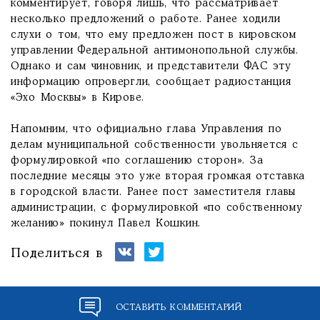
комментирует, говоря лишь, что рассматривает
несколько предложений о работе. Ранее ходили
слухи о том, что ему предложен пост в кировском
управлении Федеральной антимонопольной службы.
Однако и сам чиновник, и представители ФАС эту
информацию опровергли, сообщает радиостанция
«Эхо Москвы» в Кирове.
Напомним, что официально глава Управления по
делам муниципальной собственности увольняется с
формулировкой «по соглашению сторон». За
последние месяцы это уже вторая громкая отставка
в городской власти. Ранее пост заместителя главы
администрации, с формулировкой «по собственному
желанию» покинул Павел Кошкин.
Поделиться в
ОСТАВИТЬ КОММЕНТАРИЙ