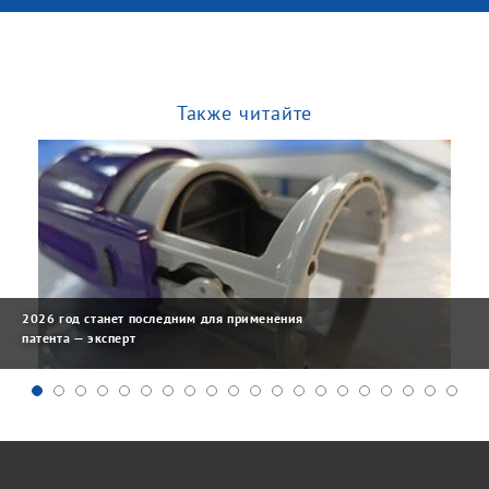
Также читайте
2026 год станет последним для применения
патента — эксперт