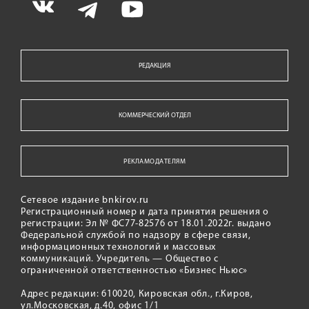
РЕДАКЦИЯ
КОММЕРЧЕСКИЙ ОТДЕЛ
РЕКЛАМОДАТЕЛЯМ
Сетевое издание bnkirov.ru
Регистрационный номер и дата принятия решения о
регистрации: Эл № ФС77-82576 от 18.01.2022г. выдано
Федеральной службой по надзору в сфере связи,
информационных технологий и массовых
коммуникаций. Учредитель — Общество с
ограниченной ответственностью «Бизнес Ньюс»
Адрес редакции: 610020, Кировская обл., г.Киров,
ул.Московская, д.40, офис 1/1