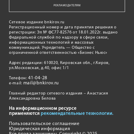
РЕКЛАМОДАТЕЛЯМ
Сетевое издание bnkirov.ru
Регистрационный номер и дата принятия решения о
регистрации: Эл № ФС77-82576 от 18.01.2022г. выдано
Федеральной службой по надзору в сфере связи,
информационных технологий и массовых
коммуникаций. Учредитель — Общество с
ограниченной ответственностью «Бизнес Ньюс»
Адрес редакции: 610020, Кировская обл., г.Киров,
ул.Московская, д.40, офис 1/1
41-04-28
Телефон:
mail@bnkirov.ru
e-mail:
Главный редактор сетевого издания – Анастасия
Александровна Белова
На информационном ресурсе
применяются
рекомендательные технологии.
Пользовательское соглашение
Юридическая информация