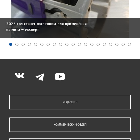
2026 год станет последним для применения
патента — эксперт
РЕДАКЦИЯ
КОММЕРЧЕСКИЙ ОТДЕЛ