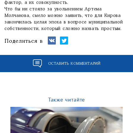
фактор, а их совокупность.
Что бы ни стояло за увольнением Артема
Молчанова, смело можно заявить, что для Кирова
закончилась целая эпоха в вопросе муниципальной
собственности, который сложно назвать простым.
Поделиться в
ОСТАВИТЬ КОММЕНТАРИЙ
Также читайте