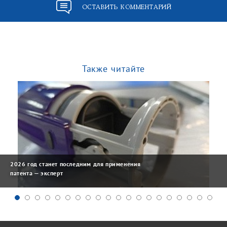
ОСТАВИТЬ КОММЕНТАРИЙ
Также читайте
2026 год станет последним для применения
патента — эксперт