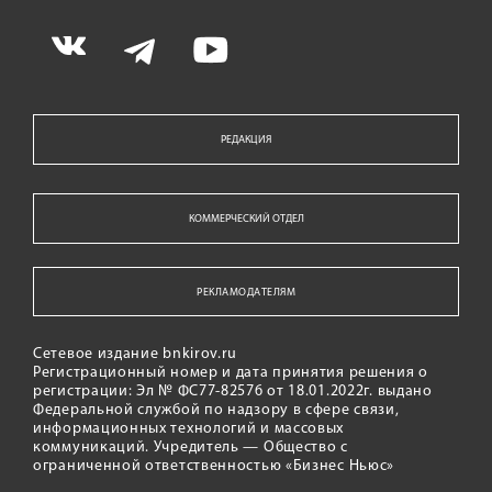
РЕДАКЦИЯ
КОММЕРЧЕСКИЙ ОТДЕЛ
РЕКЛАМОДАТЕЛЯМ
Сетевое издание bnkirov.ru
Регистрационный номер и дата принятия решения о
регистрации: Эл № ФС77-82576 от 18.01.2022г. выдано
Федеральной службой по надзору в сфере связи,
информационных технологий и массовых
коммуникаций. Учредитель — Общество с
ограниченной ответственностью «Бизнес Ньюс»