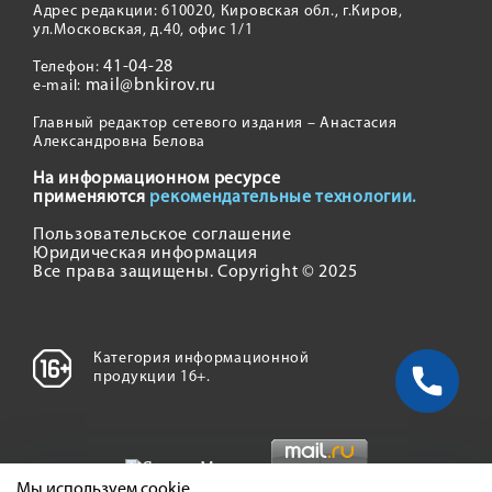
Адрес редакции: 610020, Кировская обл., г.Киров,
ул.Московская, д.40, офис 1/1
41-04-28
Телефон:
mail@bnkirov.ru
e-mail:
Главный редактор сетевого издания – Анастасия
Александровна Белова
На информационном ресурсе
применяются
рекомендательные технологии.
Пользовательское соглашение
Юридическая информация
Все права защищены. Copyright © 2025
Категория информационной
продукции 16+.
Мы используем cookie.