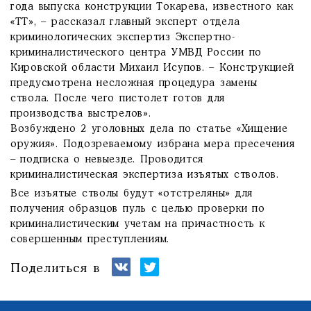
года выпуска конструкции Токарева, известного как
«ТТ», – рассказал главный эксперт отдела
криминологических экспертиз Экспертно-
криминалистического центра УМВД России по
Кировской области Михаил Исупов. – Конструкцией
предусмотрена несложная процедура замены
ствола. После чего пистолет готов для
производства выстрелов».
Возбуждено 2 уголовных дела по статье «Хищение
оружия». Подозреваемому избрана мера пресечения
– подписка о невыезде. Проводится
криминалистическая экспертиза изъятых стволов.
Все изъятые стволы будут «отстреляны» для
получения образцов пуль с целью проверки по
криминалистическим учетам на причастность к
совершенным преступлениям.
Поделиться в