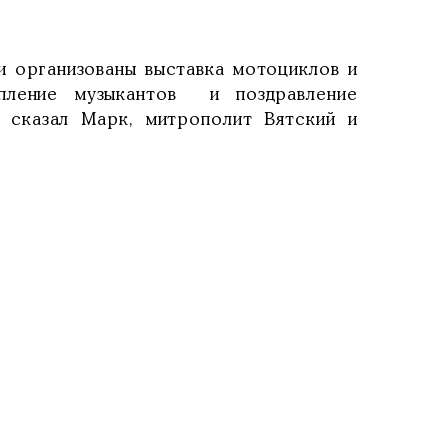
организованы выставка мотоциклов и
пление музыкантов и поздравление
 сказал Марк, митрополит Вятский и