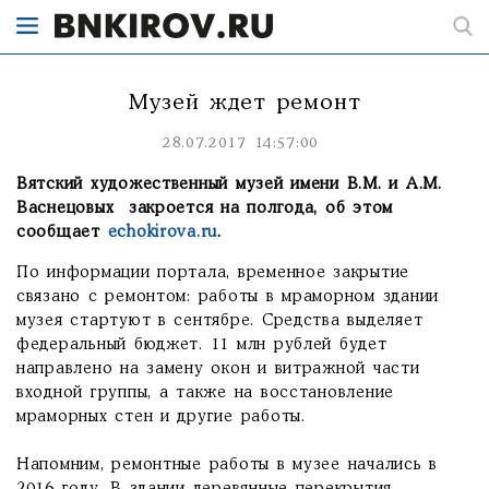
Музей ждет ремонт
28.07.2017 14:57:00
Вятский художественный музей имени В.М. и А.М.
Васнецовых закроется на полгода, об этом
сообщает
echokirova.ru
.
По информации портала, временное закрытие
связано с ремонтом: работы в мраморном здании
музея стартуют в сентябре. Средства выделяет
федеральный бюджет. 11 млн рублей будет
направлено на замену окон и витражной части
входной группы, а также на восстановление
мраморных стен и другие работы.
Напомним, ремонтные работы в музее начались в