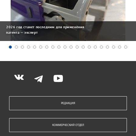
2026 год станет последним для применения
патента — эксперт
РЕДАКЦИЯ
КОММЕРЧЕСКИЙ ОТДЕЛ