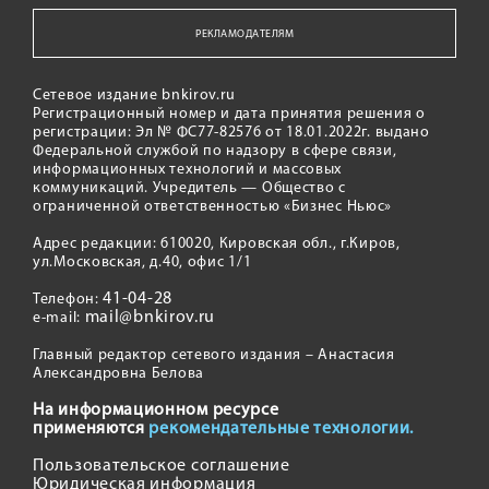
РЕКЛАМОДАТЕЛЯМ
Сетевое издание bnkirov.ru
Регистрационный номер и дата принятия решения о
регистрации: Эл № ФС77-82576 от 18.01.2022г. выдано
Федеральной службой по надзору в сфере связи,
информационных технологий и массовых
коммуникаций. Учредитель — Общество с
ограниченной ответственностью «Бизнес Ньюс»
Адрес редакции: 610020, Кировская обл., г.Киров,
ул.Московская, д.40, офис 1/1
41-04-28
Телефон:
mail@bnkirov.ru
e-mail:
Главный редактор сетевого издания – Анастасия
Александровна Белова
На информационном ресурсе
применяются
рекомендательные технологии.
Пользовательское соглашение
Юридическая информация