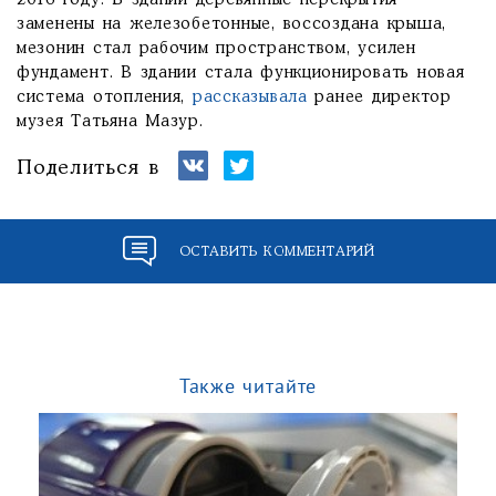
2016 году. В здании деревянные перекрытия
заменены на железобетонные, воссоздана крыша,
мезонин стал рабочим пространством, усилен
фундамент. В здании стала функционировать новая
система отопления,
рассказывала
ранее директор
музея Татьяна Мазур.
Поделиться в
ОСТАВИТЬ КОММЕНТАРИЙ
Также читайте