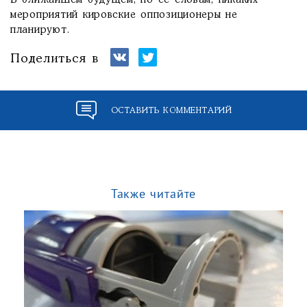
В ближайшем будущем, по ее словам, никаких
мероприятий кировские оппозиционеры не
планируют.
Поделиться в
ОСТАВИТЬ КОММЕНТАРИЙ
Также читайте