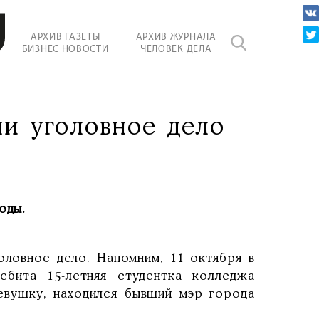
АРХИВ ГАЗЕТЫ
АРХИВ ЖУРНАЛА
БИЗНЕС НОВОСТИ
ЧЕЛОВЕК ДЕЛА
ли уголовное дело
оды.
ловное дело. Напомним, 11 октября в
бита 15-летняя студентка колледжа
девушку, находился бывший мэр города