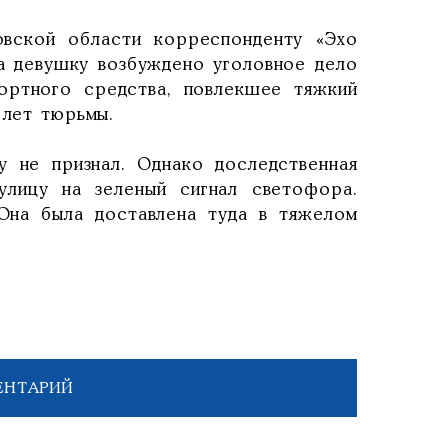
овской области корреспонденту «Эхо
а девушку возбуждено уголовное дело
ортного средства, повлекшее тяжкий
 лет тюрьмы.
у не признал. Однако доследственная
улицу на зеленый сигнал светофора.
Она была доставлена туда в тяжелом
ЕНТАРИЙ