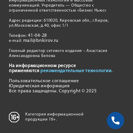
информационных технологий и массовых
коммуникаций. Учредитель — Общество с
ограниченной ответственностью «Бизнес Ньюс»
Адрес редакции: 610020, Кировская обл., г.Киров,
ул.Московская, д.40, офис 1/1
41-04-28
Телефон:
mail@bnkirov.ru
e-mail:
Главный редактор сетевого издания – Анастасия
Александровна Белова
На информационном ресурсе
применяются
рекомендательные технологии.
Пользовательское соглашение
Юридическая информация
Все права защищены. Copyright © 2025
Категория информационной
продукции 16+.