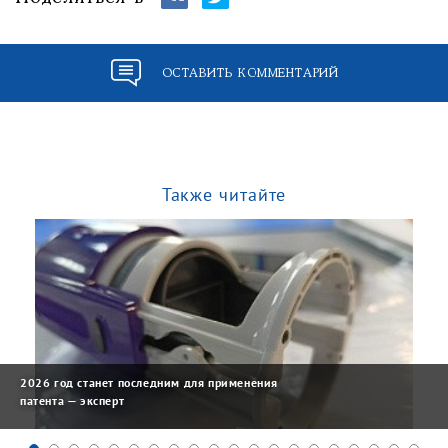
ОСТАВИТЬ КОММЕНТАРИЙ
Также читайте
2026 год станет последним для применения
патента — эксперт