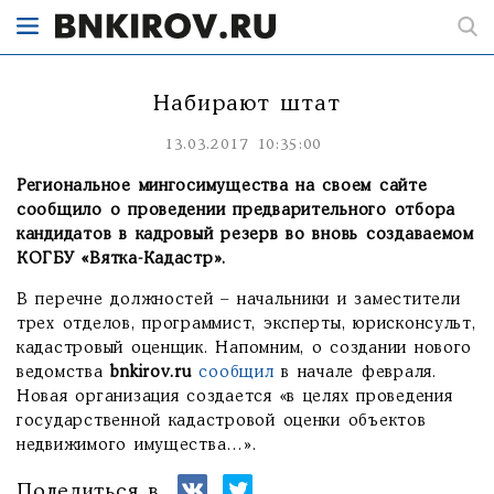
Набирают штат
13.03.2017 10:35:00
Региональное мингосимущества на своем сайте
сообщило о проведении предварительного отбора
кандидатов в кадровый резерв во вновь создаваемом
КОГБУ «Вятка-Кадастр».
В перечне должностей – начальники и заместители
трех отделов, программист, эксперты, юрисконсульт,
кадастровый оценщик. Напомним, о создании нового
ведомства
bnkirov.ru
сообщил
в начале февраля.
Новая организация создается «в целях проведения
государственной кадастровой оценки объектов
недвижимого имущества…».
Поделиться в