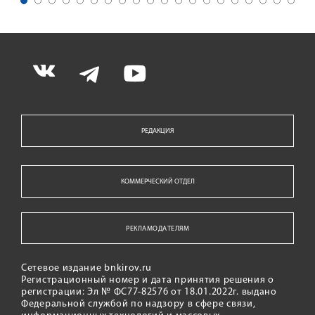
РЕДАКЦИЯ
КОММЕРЧЕСКИЙ ОТДЕЛ
РЕКЛАМОДАТЕЛЯМ
Сетевое издание bnkirov.ru
Регистрационный номер и дата принятия решения о
регистрации: Эл № ФС77-82576 от 18.01.2022г. выдано
Федеральной службой по надзору в сфере связи,