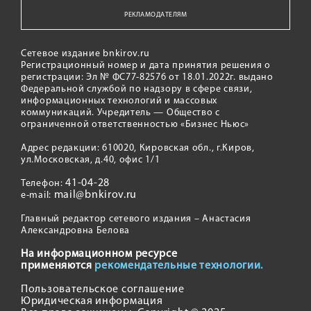
РЕКЛАМОДАТЕЛЯМ
Сетевое издание bnkirov.ru
Регистрационный номер и дата принятия решения о
регистрации: Эл № ФС77-82576 от 18.01.2022г. выдано
Федеральной службой по надзору в сфере связи,
информационных технологий и массовых
коммуникаций. Учредитель — Общество с
ограниченной ответственностью «Бизнес Ньюс»
Адрес редакции: 610020, Кировская обл., г.Киров,
ул.Московская, д.40, офис 1/1
41-04-28
Телефон:
mail@bnkirov.ru
e-mail:
Главный редактор сетевого издания – Анастасия
Александровна Белова
На информационном ресурсе
применяются
рекомендательные технологии.
Пользовательское соглашение
Юридическая информация