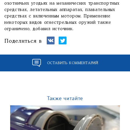
охотничьих угодьях на механических транспортных
средствах, летательных аппаратах, плавательных
средствах с включенным мотором. Применение
некоторых видов огнестрельных оружий также
ограничено, добавил источник.
Поделиться в
ОСТАВИТЬ КОММЕНТАРИЙ
Также читайте