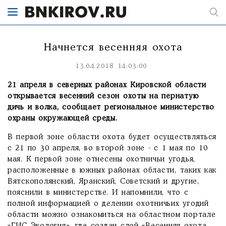
Начнется весенняя охота
13.04.2018 14:03:00
21 апреля в северных районах Кировской области
открывается весенний сезон охоты на пернатую
дичь и волка, сообщает региональное министерство
охраны окружающей среды.
В первой зоне области охота будет осуществляться
с 21 по 30 апреля, во второй зоне - с 1 мая по 10
мая. К первой зоне отнесены охотничьи угодья,
расположенные в южных районах области, таких как
Вятскополянский, Яранский, Советский и другие,
пояснили в министерстве. И напомнили, что с
полной информацией о делении охотничьих угодий
области можно ознакомиться на областном портале