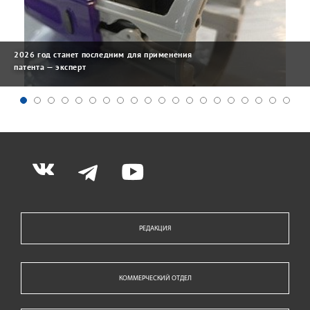
2026 год станет последним для применения
патента — эксперт
РЕДАКЦИЯ
КОММЕРЧЕСКИЙ ОТДЕЛ